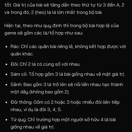
tốt. Giá trị của bài sẽ tăng dần theo thứ tự từ 3 đến A, 2
và trong đó, 2 (heo) là lá lớn nhất trong bộ bài.
Hiện tại, theo như quy định thì trong bộ bài hợp lệ của
game sẽ gồm các lá/tổ hợp như sau:
Rác: Chỉ các quân bài riêng lẻ, không kết hợp được với
quân khác.
Đôi: Chỉ 2 lá có cùng số với nhau.
Sám cô: Tổ hợp gồm 3 lá bài giống nhau về mặt giá trị.
Sảnh: Bao gồm 3 lá trở lên sẽ nối liền nhau tạo thành
một dây (không bao gồm 2).
Đôi thông: Gồm có 2 hoặc 3 hoặc nhiều đôi liên tiếp
nhau, ví dụ là đôi 3, 4, 5.
Tứ quý: Chỉ trường hợp một người sở hữu 4 lá bài
giống nhau về giá trị.