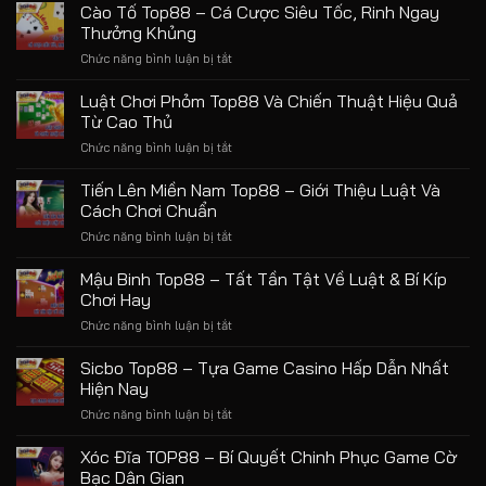
Cua
Cào Tố Top88 – Cá Cược Siêu Tốc, Rinh Ngay
Luật
Top88
Lệ,
Thưởng Khủng
–
Chiến
Chức năng bình luận bị tắt
ở
Hướng
Thuật
Cào
Dẫn
Chơi
Tố
Luật Chơi Phỏm Top88 Và Chiến Thuật Hiệu Quả
Cách
Bất
Top88
Chơi
Từ Cao Thủ
Bại
–
Cùng
Chức năng bình luận bị tắt
ở
Cá
Mẹo
Luật
Cược
Cực
Chơi
Tiến Lên Miền Nam Top88 – Giới Thiệu Luật Và
Siêu
Hay
Phỏm
Tốc,
Cách Chơi Chuẩn
Top88
Rinh
Chức năng bình luận bị tắt
ở
Và
Ngay
Tiến
Chiến
Thưởng
Lên
Mậu Binh Top88 – Tất Tần Tật Về Luật & Bí Kíp
Thuật
Khủng
Miền
Hiệu
Chơi Hay
Nam
Quả
Chức năng bình luận bị tắt
ở
Top88
Từ
Mậu
–
Cao
Binh
Sicbo Top88 – Tựa Game Casino Hấp Dẫn Nhất
Giới
Thủ
Top88
Thiệu
Hiện Nay
–
Luật
Chức năng bình luận bị tắt
ở
Tất
Và
Sicbo
Tần
Cách
Top88
Xóc Đĩa TOP88 – Bí Quyết Chinh Phục Game Cờ
Tật
Chơi
–
Về
Bạc Dân Gian
Chuẩn