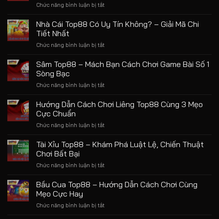
Thủ
Chức năng bình luận bị tắt
ở
Đánh
Trúng
Top88
Giá
Đậm
Nạp
Nhà Cái Top88 Có Uy Tín Không? – Giải Mã Chi
Chi
Rút
Tiết
Tiết Nhất
Nhanh
Từ
Chức năng bình luận bị tắt
ở
Không?
Chuyên
Nhà
Giải
Gia
Cái
Sâm Top88 – Mách Bạn Cách Chơi Game Bài Số 1
Đáp
Top88
Chi
Sòng Bạc
Có
Tiết
Chức năng bình luận bị tắt
ở
Uy
Cho
Sâm
Tín
Hội
Top88
Hướng Dẫn Cách Chơi Liêng Top88 Cùng 3 Mẹo
Không?
Viên
–
–
Cực Chuẩn
Mách
Giải
Chức năng bình luận bị tắt
ở
Bạn
Mã
Hướng
Cách
Chi
Dẫn
Tài Xỉu Top88 – Khám Phá Luật Lệ, Chiến Thuật
Chơi
Tiết
Cách
Game
Chơi Bất Bại
Nhất
Chơi
Bài
Chức năng bình luận bị tắt
ở
Liêng
Số
Tài
Top88
1
Xỉu
Bầu Cua Top88 – Hướng Dẫn Cách Chơi Cùng
Cùng
Sòng
Top88
3
Mẹo Cực Hay
Bạc
–
Mẹo
Chức năng bình luận bị tắt
ở
Khám
Cực
Bầu
Phá
Chuẩn