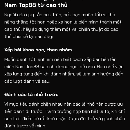
Nam Top88 từ cao thủ
Ngoài các quy tắc nêu trên, nếu bạn muốn tối ưu khả
năng thắng tốt hơn hoặc xa hơn là biến mình thành một
cao thủ, hãy áp dụng thêm một vài chiến thuật do cao
thủ chia sẻ lại sau đây:
Xếp bài khoa học, theo nhóm
Muốn đánh tốt, anh em nên biết cách xếp bài Tiến lên
miền Nam Top88 sao cho khoa học, dễ nhìn. Hạn chế việc
xếp lung tung đến khi đánh nhầm, sẽ làm ảnh hưởng đến
các lượt đánh về sau.
Đánh các lá nhỏ trước
Vì mục tiêu đánh chặn nhau nên các lá nhỏ nên được ưu
tiên đánh đi trước. Tránh trường hợp bạn hết lá to, khi chỉ
còn lá ít điểm sẽ rất khó chặn được đối thủ và giành phần
đánh trước về mình.