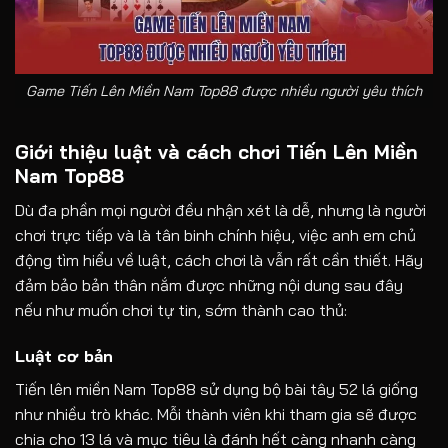
Game Tiến Lên Miền Nam Top88 được nhiều người yêu thích
Giới thiệu luật và cách chơi Tiến Lên Miền
Nam Top88
Dù đa phần mọi người đều nhận xét là dễ, nhưng là người
chơi trực tiếp và là tân binh chính hiệu, việc anh em chủ
động tìm hiểu về luật, cách chơi là vẫn rất cần thiết. Hãy
đảm bảo bản thân nắm được những nội dung sau đây
nếu như muốn chơi tự tin, sớm thành cao thủ:
Luật cơ bản
Tiến lên miền Nam Top88 sử dụng bộ bài tây 52 lá giống
như nhiều trò khác. Mỗi thành viên khi tham gia sẽ được
chia cho 13 lá và mục tiêu là đánh hết càng nhanh càng