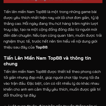
Tiến lên miền Nam Top88 là một trong những game bài
được yêu thích nhất hiện nay với lối chơi đơn giản, tỷ lệ
thắng cao. Mỗi ngày đang thu hút hàng trăm nghìn lượt
truy cập, tạo ra một cộng đồng đông đảo từ người mới
đến dân chuyên. Nếu bạn cũng quan tâm, muốn được trải
nghiệm thực tế, trước hết nên tìm hiểu về nội dung giới
thiệu sau đây của
Top88
.
Tiến Lên Miền Nam Top88 và thông tin
chung
Tiến lên miền Nam Top88 được thiết kế theo phong cách
tối giản nhưng đẹp mắt, giúp người chơi tập trung tối đa
vào trận đấu. Đặc biệt, còn có rất nhiều lý do khác nhau
khiến cho anh em cảm thấy yêu thích, muốn được giải trí
đổi thưởng tại đây: