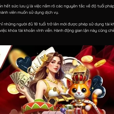
n hết sức lưu ý là việc nắm rõ các nguyên tắc về độ tuổi pháp
hành viên muốn sử dụng dịch vụ.
ỉ những người đủ 18 tuổi trở lên mới được phép sử dụng tài kh
iệc khóa tài khoản vĩnh viễn. Hành động gian lận này cũng chín