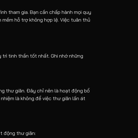
rình tham gia. Bạn cần chấp hành mọi quy
 mềm hỗ trợ không hợp lệ. Việc tuân thủ
rì tinh thần tốt nhất. Ghi nhớ những
g thư giãn. Đây chỉ nên là hoạt động bổ
hiệm là không để việc thư giãn lấn át
ạt động thư giãn: