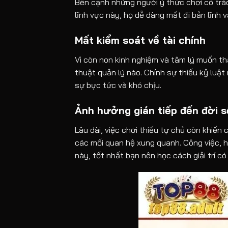
Bên cạnh những người ý thức chơi có trách
lĩnh vực này, họ dễ dàng mất đi bản lĩnh v
Mất kiểm soát về tài chính
Vì còn non kinh nghiệm và tâm lý muốn t
thuật quản lý nào. Chính sự thiếu kỷ luật
sự bực tức và khó chịu.
Ảnh hưởng gián tiếp đến đời 
Lâu dài, việc chơi thiếu tự chủ còn khiế
các mối quan hệ xung quanh. Công việc, họ
này, tốt nhất bạn nên học cách giải trí c