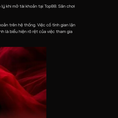
 lý khi mở tài khoản tại Top88. Sân chơi
oản trên hệ thống. Việc cố tình gian lận
h là biểu hiện rõ rệt của việc tham gia