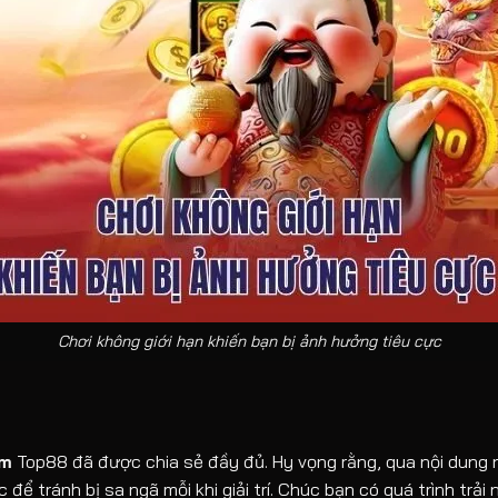
Chơi không giới hạn khiến bạn bị ảnh hưởng tiêu cực
ệm
Top88 đã được chia sẻ đầy đủ. Hy vọng rằng, qua nội dung n
để tránh bị sa ngã mỗi khi giải trí. Chúc bạn có quá trình trả