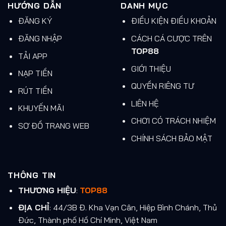
HƯỚNG DẪN
DANH MỤC
ĐĂNG KÝ
ĐIỀU KIỆN ĐIỀU KHOẢN
ĐĂNG NHẬP
CÁCH CÁ CƯỢC TRÊN
TOP88
TẢI APP
GIỚI THIỆU
NẠP TIỀN
QUYỀN RIÊNG TƯ
RÚT TIỀN
LIÊN HỆ
KHUYẾN MÃI
CHƠI CÓ TRÁCH NHIỆM
SƠ ĐỒ TRANG WEB
CHÍNH SÁCH BẢO MẬT
THÔNG TIN
THƯƠNG HIỆU
:
TOP88
ĐỊA CHỈ
: 44/3B Đ. Kha Vạn Cân, Hiệp Bình Chánh, Thủ
Đức, Thành phố Hồ Chí Minh, Việt Nam