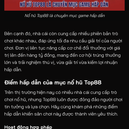
Nổ hũ Top88 là chuyên mục game hấp dẫn
Bên cạnh đó, nhà cái còn cung cấp nhiều phiên bản trò
chơi khác nhau, đáp ứng tối đa nhu cầu giải trí của người
chơi. Đơn vị liên tục nâng cấp cơ chế đổi thưởng với giá
trị lên đến hàng tỷ đồng, mang đến cơ hội trúng thưởng
lớn và trải nghiệm thú vị, vừa giải trí vừa kiếm lợi nhuận
hấp dẫn.
Điểm hấp dẫn của mục nổ hũ Top88
Trên thị trường hiện nay có nhiều nhà cái cung cấp trò
chơi nổ hũ, nhưng Top88 luôn được đông đảo người chơi
tin tưởng và lựa chọn. Hãy cùng khám phá những điểm
hấp dẫn khiến sân chơi này được thành viên yêu thích.
Hoạt động hợp pháp