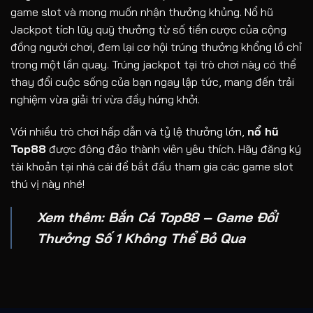
game slot và mong muốn nhận thưởng khủng. Nổ hũ
Jackpot tích lũy quỹ thưởng từ số tiền cược của cộng
đồng người chơi, đem lại cơ hội trúng thưởng khổng lồ chỉ
trong một lần quay. Trúng jackpot tại trò chơi này có thể
thay đổi cuộc sống của bạn ngay lập tức, mang đến trải
nghiệm vừa giải trí vừa đầy hứng khởi.
Với nhiều trò chơi hấp dẫn và tỷ lệ thưởng lớn,
nổ hũ
Top88
được đông đảo thành viên yêu thích. Hãy đăng ký
tài khoản tại nhà cái để bắt đầu tham gia các game slot
thú vị này nhé!
Xem thêm: Bắn Cá Top88 – Game Đổi
Thưởng Số 1 Không Thể Bỏ Qua