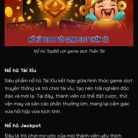
Nổ hũ Top88 với game slot Thần Tài
Nổ hũ Tài Xỉu
Siêu phẩm nổ hũ Tài Xỉu kết hợp giữa hình thức game slot
truyền thống và trò chơi tài xỉu, tạo nên trải nghiệm độc
đáo và mới lạ. Tại đây, thành viên có thể đặt cược, thử
vận may và săn các phần thưởng lớn, mang lại cảm giác
vừa hồi hộp vừa kịch tính.
Nổ hũ Jackpot
Đây là trò chơi mơ ước của mọi thành viên yêu thích