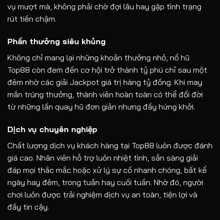
vụ mượt mà, không phải chờ đợi lâu hay gặp tình trạng
rút tiền chậm.
Phần thưởng siêu khủng
Không chỉ mang lại những khoản thưởng nhỏ, nổ hũ
Top88 còn đem đến cơ hội trở thành tỷ phú chỉ sau một
đêm nhờ các giải Jackpot giá trị hàng tỷ đồng. Khi may
mắn trúng thưởng, thành viên hoàn toàn có thể đổi đời
từ những lần quay hũ đơn giản nhưng đầy hứng khởi.
Dịch vụ chuyên nghiệp
Chất lượng dịch vụ khách hàng tại Top88 luôn được đánh
giá cao. Nhân viên hỗ trợ luôn nhiệt tình, sẵn sàng giải
đáp mọi thắc mắc hoặc xử lý sự cố nhanh chóng, bất kể
ngày hay đêm, trong tuần hay cuối tuần. Nhờ đó, người
chơi luôn được trải nghiệm dịch vụ an toàn, tiện lợi và
đầy tin cậy.