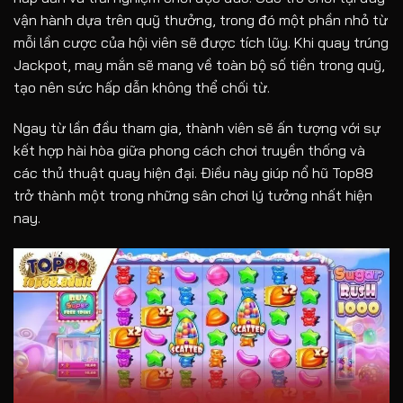
vận hành dựa trên quỹ thưởng, trong đó một phần nhỏ từ
mỗi lần cược của hội viên sẽ được tích lũy. Khi quay trúng
Jackpot, may mắn sẽ mang về toàn bộ số tiền trong quỹ,
tạo nên sức hấp dẫn không thể chối từ.
Ngay từ lần đầu tham gia, thành viên sẽ ấn tượng với sự
kết hợp hài hòa giữa phong cách chơi truyền thống và
các thủ thuật quay hiện đại. Điều này giúp nổ hũ Top88
trở thành một trong những sân chơi lý tưởng nhất hiện
nay.