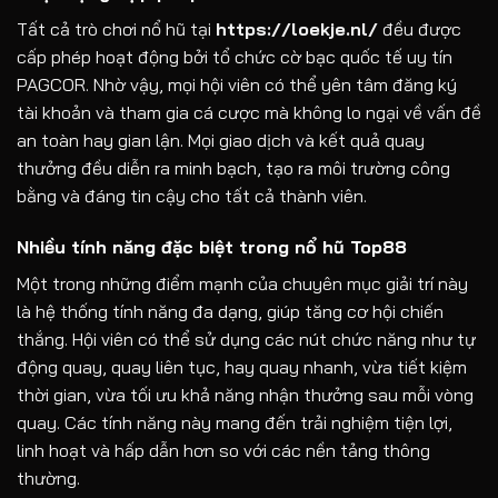
Tất cả trò chơi nổ hũ tại
https://loekje.nl/
đều được
cấp phép hoạt động bởi tổ chức cờ bạc quốc tế uy tín
PAGCOR. Nhờ vậy, mọi hội viên có thể yên tâm đăng ký
tài khoản và tham gia cá cược mà không lo ngại về vấn đề
an toàn hay gian lận. Mọi giao dịch và kết quả quay
thưởng đều diễn ra minh bạch, tạo ra môi trường công
bằng và đáng tin cậy cho tất cả thành viên.
Nhiều tính năng đặc biệt trong nổ hũ Top88
Một trong những điểm mạnh của chuyên mục giải trí này
là hệ thống tính năng đa dạng, giúp tăng cơ hội chiến
thắng. Hội viên có thể sử dụng các nút chức năng như tự
động quay, quay liên tục, hay quay nhanh, vừa tiết kiệm
thời gian, vừa tối ưu khả năng nhận thưởng sau mỗi vòng
quay. Các tính năng này mang đến trải nghiệm tiện lợi,
linh hoạt và hấp dẫn hơn so với các nền tảng thông
thường.