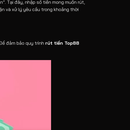
n”. Tại đây, nhập số tiền mong muốn rút,
ận và xử lý yêu cầu trong khoảng thời
 Để đảm bảo quy trình
rút tiền Top88