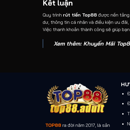
Kết luận
Quy trình
rút tiền Top88
được nền tảng t
dư, thông tin cá nhân và điều kiện ưu đã
Việc thanh khoản thành công sẽ giúp bạn
Xem thêm: Khuyến Mãi Top8
HƯ
Đ
Đ
T
N
TOP88
ra đời năm 2017, là sản