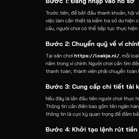
Bước 1: Đăng nhập vào hồ sơ
Trước tiên, để bắt đầu thanh khoản, hội v
việc làm cần thiết là kiểm tra số dư hiện
cầu, người chơi có thể tiếp tục thực hiện
Bước 2: Chuyển quỹ về ví chí
Tại sân chơi
https://loekje.nl/
, mỗi loạ
nằm trong ví chính. Người chơi cần tìm đ
thanh toán, thành viên phải chuyển toàn b
Bước 3: Cung cấp chi tiết tài
Nếu đây là lần đầu tiên người chơi thực h
Thông tin cần điền bao gồm tên ngân hàng
thông tin là cực kỳ quan trọng để đảm bả
Bước 4: Khởi tạo lệnh rút tiề