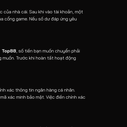
 của nhà cái. Sau khi vào tài khoản, một
 của cổng game. Nếu số dư đáp ứng yêu
n Top88
, số tiền bạn muốn chuyển phải
g muốn. Trước khi hoàn tất hoạt động
ính xác thông tin ngân hàng cá nhân.
 mã xác minh bảo mật. Việc điền chính xác