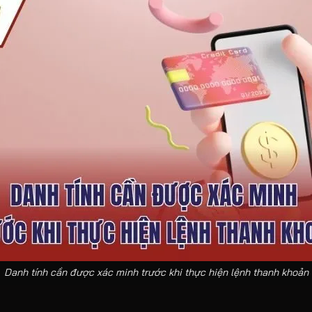
Danh tính cần được xác minh trước khi thực hiện lệnh thanh khoản