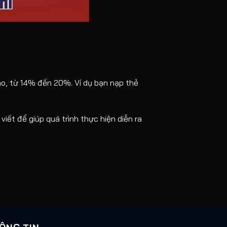
cao, từ 14% đến 20%. Ví dụ bạn nạp thẻ
viết để giúp quá trình thực hiện diễn ra