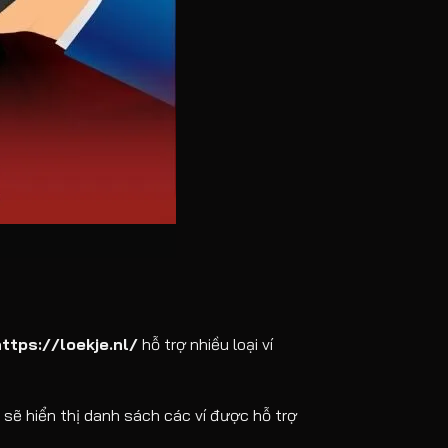
https://loekje.nl/
hỗ trợ nhiều loại ví
 sẽ hiển thị danh sách các ví được hỗ trợ