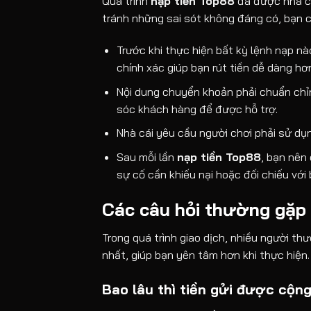
Quá trình
nạp tiền Top88
đã được nhà cá
tránh những sai sót không đáng có, bạn 
Trước khi thực hiện bất kỳ lệnh nạp n
chính xác giúp bạn rút tiền dễ dàng hơn
Nội dung chuyển khoản phải chuẩn chỉn
sóc khách hàng để được hỗ trợ.
Nhà cái yêu cầu người chơi phải sử dụn
Sau mỗi lần
nạp tiền Top88
, bạn nên
sự cố cần khiếu nại hoặc đối chiếu với
Các câu hỏi thường gặp 
Trong quá trình giao dịch, nhiều người t
nhất, giúp bạn yên tâm hơn khi thực hiện.
Bao lâu thì tiền gửi được cộng