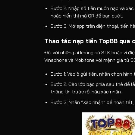
Bước 2: Nhập số tiền muốn nạp và xác 
hoặc hiển thị mã QR để bạn quét.
Bước 3: Mở app trên điện thoại, tiến 
Thao tác nạp tiền Top88 qua c
Đối với những ai không có STK hoặc ví điệ
Vinaphone và Mobifone với mệnh giá từ 5
Bước 1: Vào ô gửi tiền, nhấn chọn hình
Bước 2: Cào lớp bạc phía sau thẻ để lấ
thông tin trước rồi hãy xác nhận.
Bước 3: Nhấn “Xác nhận” để hoàn tất, đ