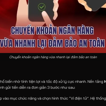
Chuyển khoản ngân hàng vừa nhanh lại đảm bảo an toàn
hổ biến nhờ tính tiện lợi và tốc độ xử lý cực nhanh. Nền tảng
nh gửi tiền diễn ra đơn giản 3 bước như sau:
ập vào mục chức năng và chọn hình thức “Ví điện tử”. Hệ thống