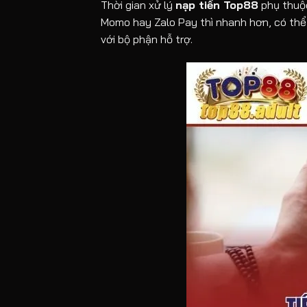
Thời gian xử lý
nạp tiền Top88
phụ thuộc
Momo hay Zalo Pay thì nhanh hơn, có thể c
với bộ phận hỗ trợ.