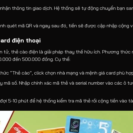
nhận thông tin giao dịch. Hệ thống sẽ tự động chuyển bạn sa
hành quét mã QR và ngay sau đó, tiền sẽ được cập nhập cộng v
ard điện thoại
n tử, thẻ cào điện là giải pháp thay thế hữu ích. Phương thức
0.000 đến 500.000 đồng. Cụ thể:
 thức “Thẻ cào”, click chọn nhà mạng và mệnh giá card phù hợ
y mã số. Nhập chính xác mã thẻ và serial number vào các ô tươ
ợi 5-10 phút để hệ thống kiểm tra mã thẻ rồi cộng tiền vào tà