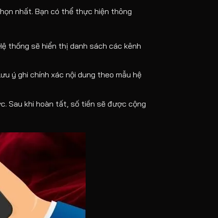
họn nhất. Bạn có thể thực hiện thông
 Hệ thống sẽ hiển thị danh sách các kênh
Lưu ý ghi chính xác nội dung theo mẫu hệ
c. Sau khi hoàn tất, số tiền sẽ được cộng