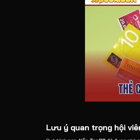
Lưu ý quan trọng hội viê