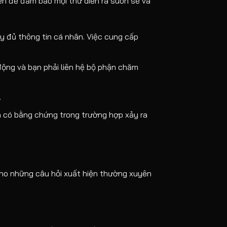
ên để đảm bảo mọi thứ diễn ra suôn sẻ và
y đủ thông tin cá nhân. Việc cung cấp
động và bạn phải liên hệ bộ phận chăm
.
ạn có bằng chứng trong trường hợp xảy ra
 cho những câu hỏi xuất hiện thường xuyên