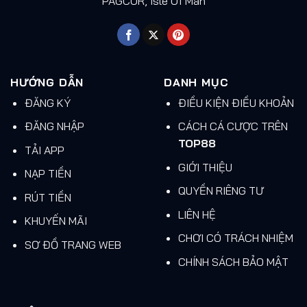
PAGCOR, Isle Of Man
HƯỚNG DẪN
DANH MỤC
ĐĂNG KÝ
ĐIỀU KIỆN ĐIỀU KHOẢN
ĐĂNG NHẬP
CÁCH CÁ CƯỢC TRÊN
TOP88
TẢI APP
GIỚI THIỆU
NẠP TIỀN
QUYỀN RIÊNG TƯ
RÚT TIỀN
LIÊN HỆ
KHUYẾN MÃI
CHƠI CÓ TRÁCH NHIỆM
SƠ ĐỒ TRANG WEB
CHÍNH SÁCH BẢO MẬT