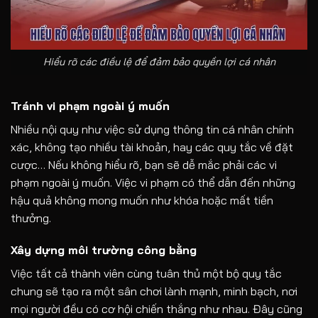
Hiểu rõ các điều lệ để đảm bảo quyền lợi cá nhân
Tránh vi phạm ngoài ý muốn
Nhiều nội quy như việc sử dụng thông tin cá nhân chính
xác, không tạo nhiều tài khoản, hay các quy tắc về đặt
cược… Nếu không hiểu rõ, bạn sẽ dễ mắc phải các vi
phạm ngoài ý muốn. Việc vi phạm có thể dẫn đến những
hậu quả không mong muốn như khóa hoặc mất tiền
thưởng.
Xây dựng môi trường công bằng
Việc tất cả thành viên cùng tuân thủ một bộ quy tắc
chung sẽ tạo ra một sân chơi lành mạnh, minh bạch, nơi
mọi người đều có cơ hội chiến thắng như nhau. Đây cũng