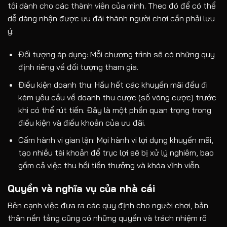
tôi dành cho các thành viên của mình. Theo đó để có thể
dễ dàng nhận được ưu đãi thành người chơi cần phải lưu
ý:
Đối tượng áp dụng: Mỗi chương trình sẽ có những quy
định riêng về đối tượng tham gia.
Điều kiện doanh thu: Hầu hết các khuyến mãi đều đi
kèm yêu cầu về doanh thu cược (số vòng cược) trước
khi có thể rút tiền. Đây là một phần quan trọng trong
điều kiện và điều khoản của ưu đãi.
Cấm hành vi gian lận: Mọi hành vi lợi dụng khuyến mãi,
tạo nhiều tài khoản để trục lợi sẽ bị xử lý nghiêm, bao
gồm cả việc thu hồi tiền thưởng và khóa vĩnh viễn.
Quyền và nghĩa vụ của nhà cái
Bên cạnh việc đưa ra các quy định cho người chơi, bản
thân nền tảng cũng có những quyền và trách nhiệm rõ