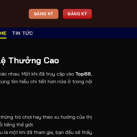
ĐĂNG KÝ
ĐĂNG KÝ
ME
TIN TỨC
Lệ Thưởng Cao
hác nhau. Một khi đã truy cập vào
Top88
,
g tìm hiểu chi tiết hơn nữa ở trong nội
những trò chơi hay theo xu hướng của thị
tiếng thế giới.
u là một khi đã tham gia, bạn đều sẽ thấy