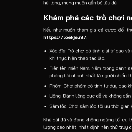
hài lòng, mong muốn gắn bó lâu dài.
Khám phá các trò chơi n
Nếu như muốn tham gia cá cược đổi th
https://loekje.nl/
:
Xóc đĩa: Trò chơi có tính giải trí cao
khi thực hiện thao tác lắc.
Tiến lên miền Nam: Nằm trong danh sá
phóng bài nhanh nhất là người chiến t
Phỏm: Chơi phỏm có tính tư duy cao khi
Liêng: Đánh liêng cực dễ và không cần 
Sâm lốc: Chơi sâm lốc tối ưu thời gian
Nhà cái đã và đang không ngừng tối ưu
lượng cao nhất, nhất định nên thử truy c