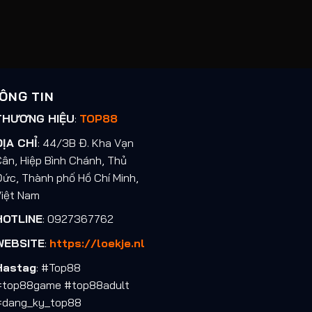
ÔNG TIN
THƯƠNG HIỆU
:
TOP88
ĐỊA CHỈ
: 44/3B Đ. Kha Vạn
ân, Hiệp Bình Chánh, Thủ
ức, Thành phố Hồ Chí Minh,
iệt Nam
HOTLINE
: 0927367762
WEBSITE
:
https://loekje.nl
Hastag
: #Top88
#top88game #top88adult
#dang_ky_top88