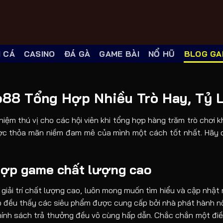
 CÁ
CASINO
ĐÁ GÀ
GAME BÀI
NỔ HŨ
BLOG GA
p88 Tổng Hợp Nhiều Trò Hay, Tỷ 
ệm thú vị cho các hội viên khi tổng hợp hàng trăm trò chơi k
ợc thỏa mãn niềm đam mê của mình một cách tốt nhất. Hãy cùn
hợp game chất lượng cao
iải trí chất lượng cao, luôn mong muốn tìm hiểu và cập nhật 
 đều thấy các siêu phẩm được cung cấp bởi nhà phát hành nổi 
hính sách trả thưởng đều vô cùng hấp dẫn. Chắc chắn một điề