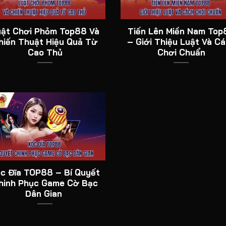
uật Chơi Phỏm Top88 Và
Tiến Lên Miền Nam Top
hiến Thuật Hiệu Quả Từ
– Giới Thiệu Luật Và C
Cao Thủ
Chơi Chuẩn
c Đĩa TOP88 – Bí Quyết
hinh Phục Game Cờ Bạc
Dân Gian