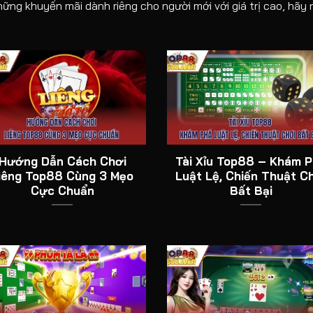
hững khuyến mãi dành riêng cho người mới với giá trị cao, hãy
Hướng Dẫn Cách Chơi
Tài Xỉu Top88 – Khám 
iêng Top88 Cùng 3 Mẹo
Luật Lệ, Chiến Thuật C
Cực Chuẩn
Bất Bại