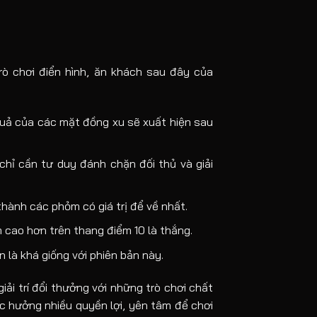
 chơi điển hình, ăn khách sau đây của
t quả của các mặt đồng xu sẽ xuất hiện sau
hỉ cần tư duy đánh chặn đối thủ và giải
thành các phỏm có giá trị để về nhất.
m cao hơn trên thang điểm 10 là thắng.
n là khá giống với phiên bản này.
iải trí đổi thưởng với những trò chơi chất
ợc hưởng nhiều quyền lợi, yên tâm để chơi