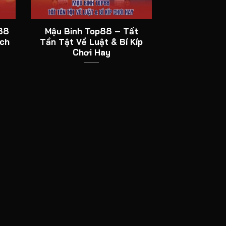
88
Mậu Binh Top88 – Tất
ách
Tần Tật Về Luật & Bí Kíp
Chơi Hay