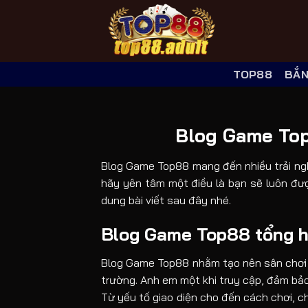
Bỏ
qua
nội
dung
TOP88
BẮN
Blog Game To
Blog Game Top88 mang đến nhiều trải nghi
hãy yên tâm một điều là bạn sẽ luôn đư
dung bài viết sau đây nhé.
Blog Game Top88 tổng 
Blog Game Top88 nhằm tạo nên sân chơi g
trường. Anh em một khi truy cập, đảm bảo
Từ yếu tố giao diện cho đến cách chơi, c