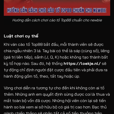
Hướng dẫn cách chơi cào tố Top88 chuẩn cho newbie
Luật chơi cụ thể
Khi ván cào tố Top88 bắt đầu, mỗi thành viên sẽ được
chia ngẫu nhiên 3 lá. Tay bài có thể là sáp (cùng số), liêng
(giá trị liên tiếp), sảnh (J, Q, K) hoặc không tạo thành bất
kỳ tổ hợp nào. Sau đó, hệ thống
https://loekje.nl/
sẽ
tự động chỉ định người đặt cược đầu tiên và phải đưa ra
hành động gồm tố, theo, tất tay hoặc úp.
Vòng chơi diễn ra tương tự cho đến khi không còn ai tố
thêm. Những anh em quyết định sừng được coi là thua và
mất toàn bộ vốn đã cược. Những hội viên còn lại sẽ tiến
hành so bài xem ai sở hữu bộ có giá trị cao hơn. Bạc thủ
giành chiến thắng sẽ nhận tất cả số tiền thưởng trên