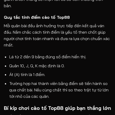
bản.
Quy tắc tính điểm cào tố Top88
Mỗi quân bài đều ảnh hưởng trực tiếp đến kết quả ván
đấu. Nắm chắc cách tính điểm là yếu tố then chốt giúp
người chơi tính toán nhanh và đưa ra lựa chọn chuẩn xác
nhất.
Lá từ 2 đến 9 bằng đúng số điểm hiển thị.
Quân 10, J, Q, K mặc định là 0.
Át (A) tính là 1 điểm.
Trường hợp hai thành viên bằng điểm sẽ tiến hành so
qua chất bài. Nếu cùng chất thì so theo trật tự từ lớn
tới nhỏ của các quân.
Bí kíp chơi cào tố Top88 giúp bạn thắng lớn