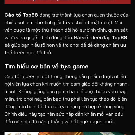
Cào tố Top88
đang trở thành lựa chọn quen thuộc của
nhiều anh em nhờ tính giải trí và chiến thuật rõ rệt. Mỗi
ván cược là một thử thách đòi hỏi sự bình tĩnh, quan sát
và đưa ra quyết định đúng đắn. Bài viết dưới đây
Top88
sẽ giúp bạn hiểu rõ hơn về trò chơi để dễ dàng chiếm ưu
thế trước mọi đối thủ.
Tìm hiểu cơ bản về tựa game
Cào tố Top88 là một trong những sản phẩm được nhiều
hội viên lựa chọn khi muốn tìm cảm giác đối kháng nhanh,
mạnh. Không giống các game bài chỉ phụ thuộc vào may
mắn, trò chơi này cần bạc thủ phải liên tục theo dõi biến
động trên bàn để đưa ra lựa chọn phù hợp ở từng vòng.
Chính điều này tạo nên sức hấp dẫn khiến mỗi ván đấu
đều có nhịp độ căng thẳng và bất ngờ xuyên suốt.