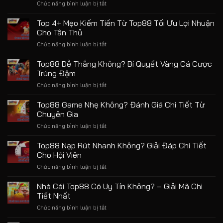
Chức năng bình luận bị tắt
ở
Và
Cách
Hướng
Vào
Top 4+ Mẹo Kiếm Tiền Từ Top88 Tối Ưu Lợi Nhuận
Dẫn
Top88
Cách
Cho Tân Thủ
Không
Lấy
Chức năng bình luận bị tắt
ở
Chặn
Lại
Top
Trải
Nhanh
4+
Top88 Dễ Thắng Không? Bí Quyết Vàng Cá Cược
Nghiệm
Nhất
Mẹo
Dịch
Trúng Đậm
Kiếm
Vụ
Chức năng bình luận bị tắt
ở
Tiền
Chất
Top88
Từ
Lượng
Dễ
Top88 Game Nhẹ Không? Đánh Giá Chi Tiết Từ
Top88
Thắng
Tối
Chuyên Gia
Không?
Ưu
Chức năng bình luận bị tắt
ở
Bí
Lợi
Top88
Quyết
Nhuận
Game
Top88 Nạp Rút Nhanh Không? Giải Đáp Chi Tiết
Vàng
Cho
Nhẹ
Cá
Cho Hội Viên
Tân
Không?
Cược
Thủ
Chức năng bình luận bị tắt
ở
Đánh
Trúng
Top88
Giá
Đậm
Nạp
Nhà Cái Top88 Có Uy Tín Không? – Giải Mã Chi
Chi
Rút
Tiết
Tiết Nhất
Nhanh
Từ
Chức năng bình luận bị tắt
ở
Không?
Chuyên
Nhà
Giải
Gia