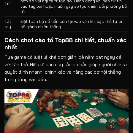
hơn so với người trước đó. Hành động khi bạn tự tin
Tố
vào tay bài hoặc muốn gây áp lực khiến đối phương bối
rối.
Tất
Đặt toàn bộ số tiền còn lại vào ván khi bạc thủ tự tin
tay
sẽ giành chiến thắng.
Cách chơi cào tố Top88 chi tiết, chuẩn xác
nhất
Tựa game có luật lệ khá đơn giản, dễ nắm bắt ngay cả
với tân thủ. Hiểu rõ các quy tắc cơ bản giúp người chơi ra
quyết định nhanh, chính xác và nâng cao cơ hội thắng
trong từng ván đấu.