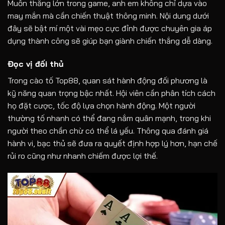
Muốn thắng lớn trong game, anh em không chỉ dựa vào
may mắn mà cần chiến thuật thông minh. Nội dung dưới
đây sẽ bật mí một vài mẹo cực đỉnh được chuyên gia áp
dụng thành công sẽ giúp bạn giành chiến thắng dễ dàng.
Đọc vị đối thủ
Trong cào tố Top88, quan sát hành động đối phương là
kỹ năng quan trọng bậc nhất. Hội viên cần phân tích cách
họ đặt cược, tốc độ lựa chọn hành động. Một người
thường tố nhanh có thể đang nắm quân mạnh, trong khi
người theo chần chừ có thể lá yếu. Thông qua đánh giá
hành vi, bạc thủ sẽ đưa ra quyết định hợp lý hơn, hạn chế
rủi ro cũng như nhanh chiếm được lợi thế.