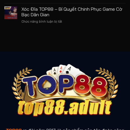
Sicbo
Tần
Cách
Top88
Xóc Đĩa TOP88 – Bí Quyết Chinh Phục Game Cờ
Tật
Chơi
–
Về
Bạc Dân Gian
Chuẩn
Tựa
Luật
Chức năng bình luận bị tắt
ở
Game
&
Xóc
Casino
Bí
Đĩa
Hấp
Kíp
TOP88
Dẫn
Chơi
–
Nhất
Hay
Bí
Hiện
Quyết
Nay
Chinh
Phục
Game
Cờ
Bạc
Dân
Gian