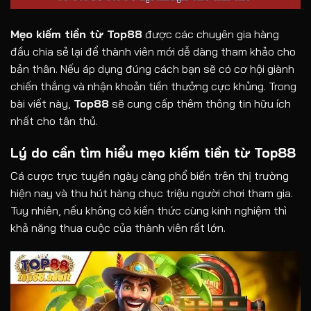
Mẹo kiếm tiền từ Top88
được các chuyên gia hàng
đầu chia sẻ lại để thành viên mới dễ dàng tham khảo cho
bản thân. Nếu áp dụng đúng cách bạn sẽ có cơ hội giành
chiến thắng và nhận khoản tiền thưởng cực khủng. Trong
bài viết này,
Top88
sẽ cung cấp thêm thông tin hữu ích
nhất cho tân thủ.
Lý do cần tìm hiểu mẹo kiếm tiền từ Top88
Cá cược trực tuyến ngày càng phổ biến trên thị trường
hiện nay và thu hút hàng chục triệu người chơi tham gia.
Tuy nhiên, nếu không có kiến thức cùng kinh nghiệm thì
khả năng thua cuộc của thành viên rất lớn.