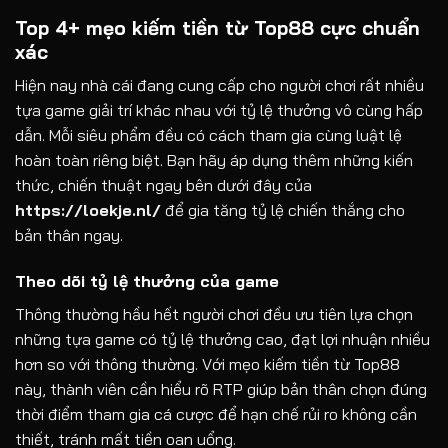
Top 4+ mẹo kiếm tiền từ Top88 cực chuẩn
xác
Hiện nay nhà cái đang cung cấp cho người chơi rất nhiều
tựa game giải trí khác nhau với tỷ lệ thưởng vô cùng hấp
dẫn. Mỗi siêu phẩm đều có cách tham gia cùng luật lệ
hoàn toàn riêng biệt. Bạn hãy áp dụng thêm những kiến
thức, chiến thuật ngay bên dưới đây của
https://loekje.nl/
để gia tăng tỷ lệ chiến thắng cho
bản thân ngay.
Theo dõi tỷ lệ thưởng của game
Thông thường hầu hết người chơi đều ưu tiên lựa chọn
những tựa game có tỷ lệ thưởng cao, đạt lợi nhuận nhiều
hơn so với thông thường. Với mẹo kiếm tiền từ Top88
này, thành viên cần hiểu rõ RTP giúp bản thân chọn đúng
thời điểm tham gia cá cược để hạn chế rủi ro không cần
thiết, tránh mất tiền oan uổng.