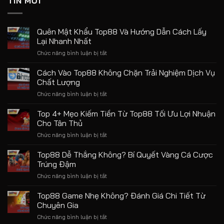
TIN MỚI
Quên Mật Khẩu Top88 Và Hướng Dẫn Cách Lấy
Lại Nhanh Nhất
Chức năng bình luận bị tắt
ở
Quên
Mật
Cách Vào Top88 Không Chặn Trải Nghiệm Dịch Vụ
Khẩu
Chất Lượng
Top88
Chức năng bình luận bị tắt
ở
Và
Cách
Hướng
Vào
Top 4+ Mẹo Kiếm Tiền Từ Top88 Tối Ưu Lợi Nhuận
Dẫn
Top88
Cách
Cho Tân Thủ
Không
Lấy
Chức năng bình luận bị tắt
ở
Chặn
Lại
Top
Trải
Nhanh
4+
Top88 Dễ Thắng Không? Bí Quyết Vàng Cá Cược
Nghiệm
Nhất
Mẹo
Dịch
Trúng Đậm
Kiếm
Vụ
Chức năng bình luận bị tắt
ở
Tiền
Chất
Top88
Từ
Lượng
Dễ
Top88 Game Nhẹ Không? Đánh Giá Chi Tiết Từ
Top88
Thắng
Tối
Chuyên Gia
Không?
Ưu
Chức năng bình luận bị tắt
ở
Bí
Lợi