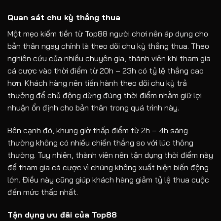
Quan sát chu kỳ thắng thua
Một mẹo kiếm tiền từ Top88 người chơi nên áp dụng cho
bản thân ngay chính là theo dõi chu kỳ thắng thua. Theo
nghiên cứu của nhiều chuyên gia, thành viên khi tham gia
cá cược vào thời điểm từ 20h – 23h có tỷ lệ thắng cao
hơn. Khách hàng nên tiến hành theo dõi chu kỳ trả
thưởng để chủ động dừng đúng thời điểm nhằm giữ lợi
nhuận ổn định cho bản thân trong quá trình này.
Bên cạnh đó, khung giờ thấp điểm từ 2h – 4h sáng
thường không có nhiều chiến thắng so với lúc thông
thường. Tuy nhiên, thành viên nên tận dụng thời điểm này
để tham gia cá cược vì chúng không xuất hiện biến động
lớn. Điều này cũng giúp khách hàng giảm tỷ lệ thua cuộc
đến mức thấp nhất.
Tận dụng ưu đãi của Top88