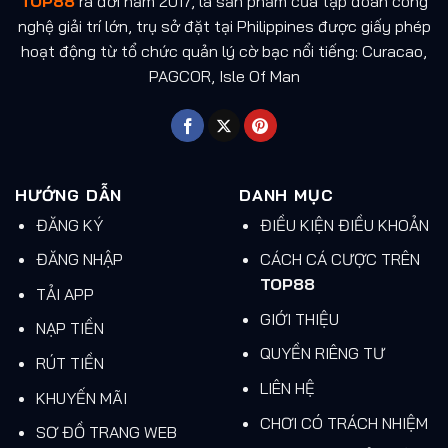
TOP88
ra đời năm 2017, là sản phẩm của tập đoàn công
nghệ giải trí lớn, trụ sở đặt tại Philippines được giấy phép
hoạt động từ tổ chức quản lý cờ bạc nổi tiếng: Curacao,
PAGCOR, Isle Of Man
HƯỚNG DẪN
DANH MỤC
ĐĂNG KÝ
ĐIỀU KIỆN ĐIỀU KHOẢN
ĐĂNG NHẬP
CÁCH CÁ CƯỢC TRÊN
TOP88
TẢI APP
GIỚI THIỆU
NẠP TIỀN
QUYỀN RIÊNG TƯ
RÚT TIỀN
LIÊN HỆ
KHUYẾN MÃI
CHƠI CÓ TRÁCH NHIỆM
SƠ ĐỒ TRANG WEB