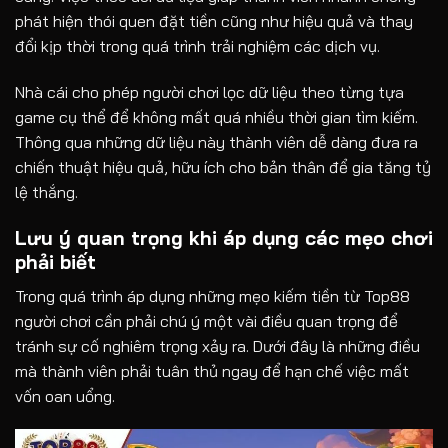
phát hiện thói quen đặt tiền cũng như hiệu quả và thay
đổi kịp thời trong quá trình trải nghiệm các dịch vụ.
Nhà cái cho phép người chơi lọc dữ liệu theo từng tựa
game cụ thể để không mất quá nhiều thời gian tìm kiếm.
Thông qua những dữ liệu này thành viên dễ dàng đưa ra
chiến thuật hiệu quả, hữu ích cho bản thân để gia tăng tỷ
lệ thắng.
Lưu ý quan trọng khi áp dụng các mẹo chơi
phải biết
Trong quá trình áp dụng những mẹo kiếm tiền từ Top88
người chơi cần phải chú ý một vài điều quan trọng để
tránh sự cố nghiêm trọng xảy ra. Dưới đây là những điều
mà thành viên phải tuân thủ ngay để hạn chế việc mất
vốn oan uổng.