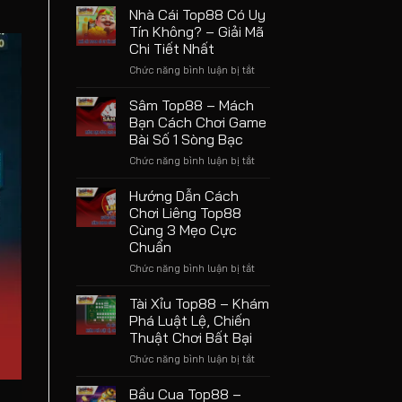
Từ
Nạp
Nhà Cái Top88 Có Uy
Chuyên
Rút
Tín Không? – Giải Mã
Gia
Nhanh
Chi Tiết Nhất
Không?
Chức năng bình luận bị tắt
ở
Giải
Nhà
Đáp
Cái
Chi
Sâm Top88 – Mách
Top88
Tiết
Bạn Cách Chơi Game
Có
Cho
Bài Số 1 Sòng Bạc
Uy
Hội
Chức năng bình luận bị tắt
ở
Tín
Viên
Sâm
Không?
Top88
–
Hướng Dẫn Cách
–
Giải
Chơi Liêng Top88
Mách
Mã
Cùng 3 Mẹo Cực
Bạn
Chi
Chuẩn
Cách
Tiết
Chơi
Chức năng bình luận bị tắt
Nhất
ở
Game
Hướng
Bài
Dẫn
Tài Xỉu Top88 – Khám
Số
Cách
Phá Luật Lệ, Chiến
1
Chơi
Thuật Chơi Bất Bại
Sòng
Liêng
Chức năng bình luận bị tắt
Bạc
ở
Top88
Tài
Cùng
Xỉu
3
Bầu Cua Top88 –