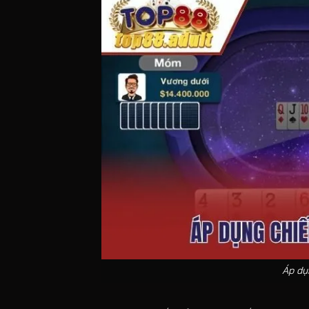
Áp dụ