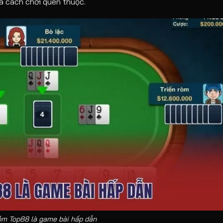
là cách chơi quen thuộc.
m Top88 là game bài hấp dẫn