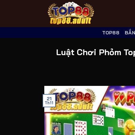
Bỏ
qua
nội
dung
TOP88
BẮN
Luật Chơi Phỏm To
21
Th11