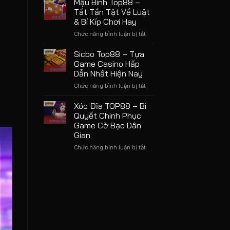
Mậu Binh Top88 –
Từ
Miền
Tất Tần Tật Về Luật
Cao
Nam
& Bí Kíp Chơi Hay
Thủ
Top88
Chức năng bình luận bị tắt
ở
–
Mậu
Giới
Binh
Thiệu
Sicbo Top88 – Tựa
Top88
Luật
Game Casino Hấp
–
Và
Dẫn Nhất Hiện Nay
Tất
Cách
Chức năng bình luận bị tắt
ở
Tần
Chơi
Sicbo
Tật
Chuẩn
Top88
Về
Xóc Đĩa TOP88 – Bí
–
Luật
Quyết Chinh Phục
Tựa
&
Game Cờ Bạc Dân
Game
Bí
Gian
Casino
Kíp
Hấp
Chức năng bình luận bị tắt
Chơi
ở
Dẫn
Hay
Xóc
Nhất
Đĩa
Hiện
TOP88
Nay
–
Bí
Quyết
Chinh
Phục
Game