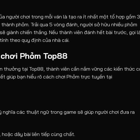
a người chơi trong mỗi ván là tạo ra ít nhất một tổ hợp gồm 3
nh thành phỏm. Trải qua 5 vòng đánh, người sở hữu nhiều phỏm
sẽ giành chiến thắng. Nếu thành viên đánh hết bài trước, gọi là
tính theo quy định của nhà cái.
h chơi Phỏm Top88
ận thưởng tại Top88, thành viên cần nắm vững các kiến thức c
ết giúp bạn hiểu rõ cách chơi Phỏm trực tuyến tại
ý nghĩa các thuật ngữ trong game sẽ giúp người chơi đưa ra
 hoặc dây bài liên tiếp cùng chất.