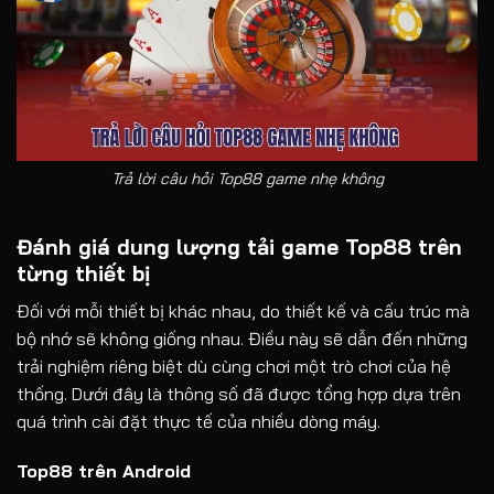
Trả lời câu hỏi Top88 game nhẹ không
Đánh giá dung lượng tải game Top88 trên
từng thiết bị
Đối với mỗi thiết bị khác nhau, do thiết kế và cấu trúc mà
bộ nhớ sẽ không giống nhau. Điều này sẽ dẫn đến những
trải nghiệm riêng biệt dù cùng chơi một trò chơi của hệ
thống. Dưới đây là thông số đã được tổng hợp dựa trên
quá trình cài đặt thực tế của nhiều dòng máy.
Top88 trên Android