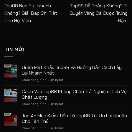
Top88 Nạp Rút Nhanh
Top88 Dễ Thắng Không? Bí
Không? Giải Đáp Chi Tiết
Quyết Vàng Cá Cược Trúng
Cho Hội Viên
Đậm
TIN MỚI
Quên Mật Khẩu Top88 Và Hướng Dẫn Cách Lấy
Lại Nhanh Nhất
Chức năng bình luận bị tắt
ở
Quên
Mật
Cách Vào Top88 Không Chặn Trải Nghiệm Dịch Vụ
Khẩu
Chất Lượng
Top88
Chức năng bình luận bị tắt
ở
Và
Cách
Hướng
Vào
Top 4+ Mẹo Kiếm Tiền Từ Top88 Tối Ưu Lợi Nhuận
Dẫn
Top88
Cách
Cho Tân Thủ
Không
Lấy
Chức năng bình luận bị tắt
ở
Chặn
Lại