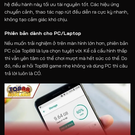
hệ điều hành này tối ưu tài nguyên tốt. Các hiệu ứng
chuyển cảnh, thao tác nạp rút đều diễn ra cực kỳ nhanh,
không tạo cảm giác khó chịu.
Phiên bản dành cho PC/Laptop
Nếu muốn trải nghiệm ở trên màn hình lớn hơn, phiên bản
PC của Top88 là lựa chọn tuyệt vời. Kể cả cấu hình thấp
thì vẫn yên tâm có thể chơi mượt mà hết sức có thể. Do
đó, nếu ai hỏi Top88 game nhẹ không và dùng PC thì câu
trả lời luôn là CÓ.