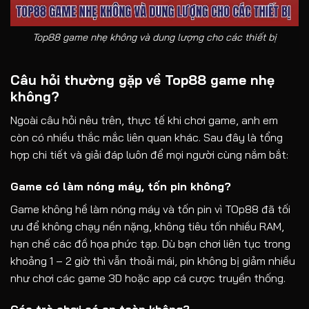
Top88 game nhẹ không và dung lượng cho các thiết bị
Câu hỏi thường gặp về Top88 game nhẹ
không?
Ngoài câu hỏi nêu trên, thực tế khi chơi game, anh em
còn có nhiều thắc mắc liên quan khác. Sau đây là tổng
hợp chi tiết và giải đáp luôn để mọi người cùng nắm bắt:
Game có làm nóng máy, tốn pin không?
Game không hề làm nóng máy và tốn pin vì TOp88 đã tối
ưu để không chạy nền nặng, không tiêu tốn nhiều RAM,
hạn chế các đồ họa phức tạp. Dù bạn chơi liên tục trong
khoảng 1 – 2 giờ thì vẫn thoải mái, pin không bị giảm nhiều
như chơi các game 3D hoặc app cá cược truyền thống.