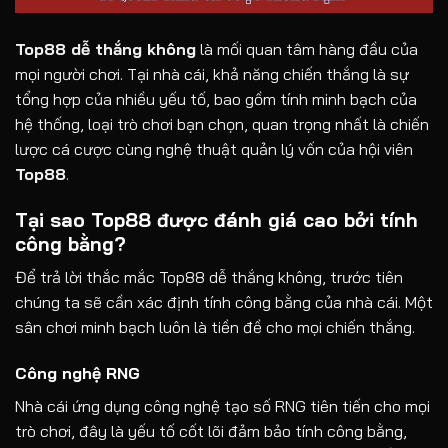
Top88 dễ thắng không
là mối quan tâm hàng đầu của
mọi người chơi. Tại nhà cái, khả năng chiến thắng là sự
tổng hợp của nhiều yếu tố, bao gồm tính minh bạch của
hệ thống, loại trò chơi bạn chọn, quan trọng nhất là chiến
lược cá cược cùng nghệ thuật quản lý vốn của hội viên
Top88
.
Tại sao Top88 được đánh giá cao bởi tính
công bằng?
Để trả lời thắc mắc Top88 dễ thắng không, trước tiên
chúng ta sẽ cần xác định tính công bằng của nhà cái. Một
sân chơi minh bạch luôn là tiền đề cho mọi chiến thắng.
Công nghệ RNG
Nhà cái ứng dụng công nghệ tạo số RNG tiên tiến cho mọi
trò chơi, đây là yếu tố cốt lõi đảm bảo tính công bằng,