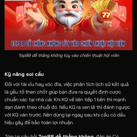
Top88 dễ thắng không tùy vào chiến thuật hội viên
Kỹ năng soi cầu
Đối với tài xỉu hay xóc đĩa, việc phân tích lịch sử kết quả
là yếu tố then chốt giúp bạn đưa ra quyết định cược
chuẩn xác tại nhà cái. Khi KQ về liên tiếp 1 bên thì mạnh
dạn đánh theo chuỗi đó. Nếu KQ ra xen lẽ thì đánh ngược
với KQ ván trước. Nên dừng lại ngay sau khi cầu có dấu
hiệu gãy để bảo toàn lợi nhuận.
Tóm lại câu hỏi
Top88 dễ thắng không
, đáp án Có,