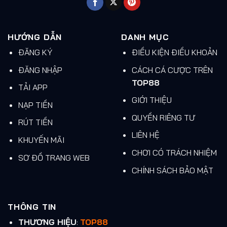
HƯỚNG DẪN
DANH MỤC
ĐĂNG KÝ
ĐIỀU KIỆN ĐIỀU KHOẢN
ĐĂNG NHẬP
CÁCH CÁ CƯỢC TRÊN
TOP88
TẢI APP
GIỚI THIỆU
NẠP TIỀN
QUYỀN RIÊNG TƯ
RÚT TIỀN
LIÊN HỆ
KHUYẾN MÃI
CHƠI CÓ TRÁCH NHIỆM
SƠ ĐỒ TRANG WEB
CHÍNH SÁCH BẢO MẬT
THÔNG TIN
THƯƠNG HIỆU
:
TOP88