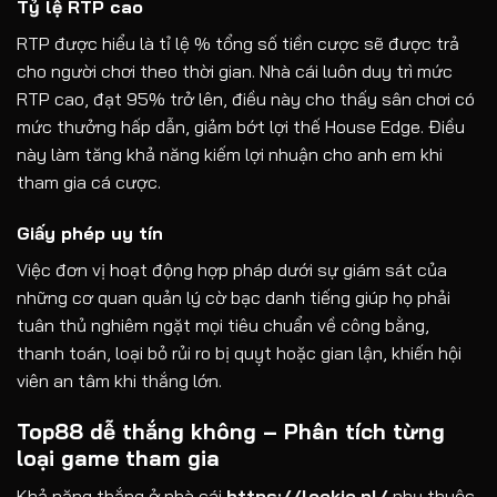
Tỷ lệ RTP cao
RTP được hiểu là tỉ lệ % tổng số tiền cược sẽ được trả
cho người chơi theo thời gian. Nhà cái luôn duy trì mức
RTP cao, đạt 95% trở lên, điều này cho thấy sân chơi có
mức thưởng hấp dẫn, giảm bớt lợi thế House Edge. Điều
này làm tăng khả năng kiếm lợi nhuận cho anh em khi
tham gia cá cược.
Giấy phép uy tín
Việc đơn vị hoạt động hợp pháp dưới sự giám sát của
những cơ quan quản lý cờ bạc danh tiếng giúp họ phải
tuân thủ nghiêm ngặt mọi tiêu chuẩn về công bằng,
thanh toán, loại bỏ rủi ro bị quỵt hoặc gian lận, khiến hội
viên an tâm khi thắng lớn.
Top88 dễ thắng không – Phân tích từng
loại game tham gia
Khả năng thắng ở nhà cái
https://loekje.nl/
phụ thuộc