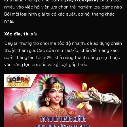
nhiều vào việc hội viên lựa chọn trải nghiệm loại game nào.
Bởi mỗi loại hình giải trí có xác suất, cơ hội thắng khác
nhau.
Xóc đĩa, tài xỉu
Đây là những trò chơi mà tốc độ nhanh, dễ áp dụng chiến
thuật tham gia. Các cửa như Tài/xỉu, chẵn/lẻ mang xác
suất thắng lên tới 50%, khả năng thành công phụ thuộc
vào năng lực soi cầu và kỷ luật gấp thếp.