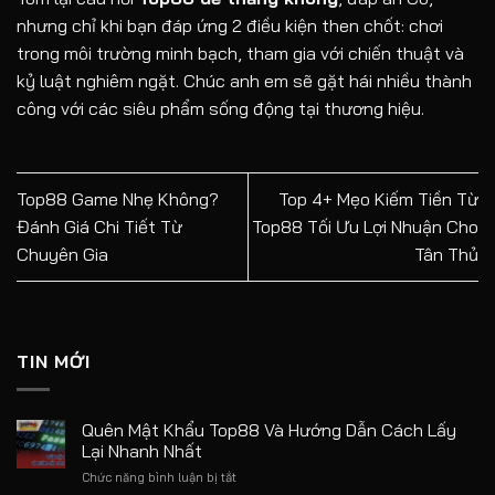
nhưng chỉ khi bạn đáp ứng 2 điều kiện then chốt: chơi
trong môi trường minh bạch, tham gia với chiến thuật và
kỷ luật nghiêm ngặt. Chúc anh em sẽ gặt hái nhiều thành
công với các siêu phẩm sống động tại thương hiệu.
Top88 Game Nhẹ Không?
Top 4+ Mẹo Kiếm Tiền Từ
Đánh Giá Chi Tiết Từ
Top88 Tối Ưu Lợi Nhuận Cho
Chuyên Gia
Tân Thủ
TIN MỚI
Quên Mật Khẩu Top88 Và Hướng Dẫn Cách Lấy
Lại Nhanh Nhất
Chức năng bình luận bị tắt
ở