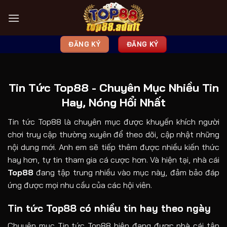
Bỏ
qua
nội
dung
ĐĂNG KÝ
ĐĂNG KÝ
Tin Tức Top88 - Chuyên Mục Nhiều Tin
Hay, Nóng Hổi Nhất
Tin tức Top88 là chuyên mục được khuyến khích người
chơi truy cập thường xuyên để theo dõi, cập nhật những
nội dung mới. Anh em sẽ tiếp thêm được nhiều kiến thức
hay hơn, tự tin tham gia cá cược hơn. Và hiện tại, nhà cái
Top88
đang tập trung nhiều vào mục này, đảm bảo đáp
ứng được mọi nhu cầu của các hội viên.
Tin tức Top88 có nhiều tin hay theo ngày
Chuyên mục Tin tức Top88 hiện đang được nhà cái tập