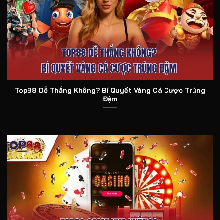
Top88 Dễ Thắng Không? Bí Quyết Vàng Cá Cược Trúng
Đậm