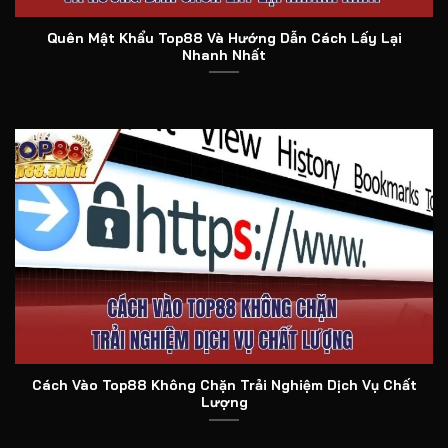
Quên Mật Khẩu Top88 Và Hướng Dẫn Cách Lấy Lại
Nhanh Nhất
Cách Vào Top88 Không Chặn Trải Nghiệm Dịch Vụ Chất
Lượng