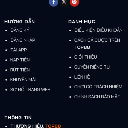
HƯỚNG DẪN
DANH MỤC
ĐĂNG KÝ
ĐIỀU KIỆN ĐIỀU KHOẢN
ĐĂNG NHẬP
CÁCH CÁ CƯỢC TRÊN
TOP88
TẢI APP
GIỚI THIỆU
NẠP TIỀN
QUYỀN RIÊNG TƯ
RÚT TIỀN
LIÊN HỆ
KHUYẾN MÃI
CHƠI CÓ TRÁCH NHIỆM
SƠ ĐỒ TRANG WEB
CHÍNH SÁCH BẢO MẬT
THÔNG TIN
THƯƠNG HIỆU
:
TOP88