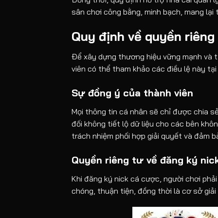
sân chơi công bằng, minh bạch, mang lại t
Quy định về quyền riêng
Để xây dựng thương hiệu vững mạnh và tạo 
viên có thể tham khảo các điều lệ này tại
Sự đồng ý của thành viên
Mọi thông tin cá nhân sẽ chỉ được chia s
đối không tiết lộ dữ liệu cho các bên khôn
trách nhiệm phối hợp giải quyết và đảm bả
Quyền riêng tư về đăng ký ni
Khi đăng ký nick cá cược, người chơi phải
chóng, thuận tiện, đồng thời là cơ sở gi