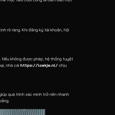
nh rõ ràng. Khi đăng ký tài khoản, hội
ơi. Nếu không được phép, hệ thống tuyệt
hại, nhà cái
https://loekje.nl/
chịu
giúp quá trình xác minh trở nên nhanh
bằng.