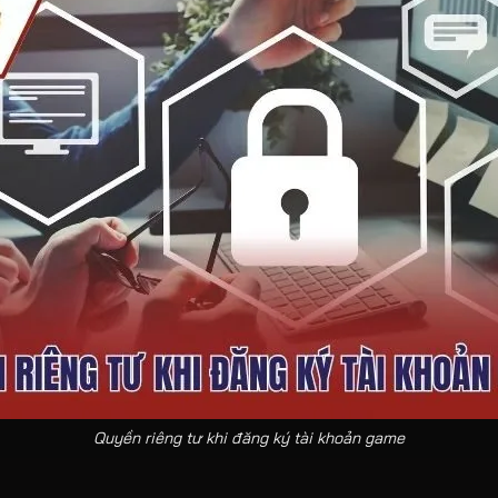
Quyền riêng tư khi đăng ký tài khoản game