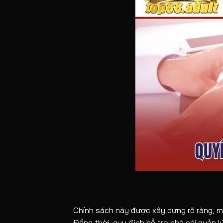
Chính sách này được xây dựng rõ ràng, mi
Đồng thời, quy định hỗ trợ nhà cái quản 