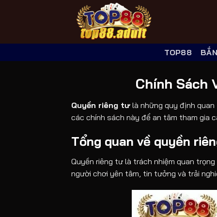
Bỏ
qua
nội
dung
TOP88
BẮN
Chính Sách 
Quyền riêng tư
là những quy định quan 
các chính sách này để an tâm tham gia c
Tổng quan về quyền riê
Quyền riêng tư là trách nhiệm quan trọng 
người chơi yên tâm, tin tưởng và trải ngh