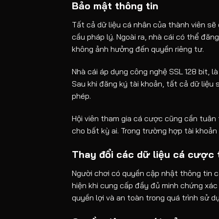
Bảo mật thông tin
Tất cả dữ liệu cá nhân của thành viên sẽ 
cầu pháp lý. Ngoài ra, nhà cái có thể đă
không ảnh hưởng đến quyền riêng tư.
Nhà cái áp dụng công nghệ SSL 128 bit, l
Sau khi đăng ký tài khoản, tất cả dữ liệu
phép.
Hội viên tham gia cá cược cũng cần tuân 
cho bất kỳ ai. Trong trường hợp tài khoản
Thay đổi các dữ liệu cá cược t
Người chơi có quyền cập nhật thông tin cá
hiện khi cung cấp đầy đủ minh chứng xác 
quyền lợi và an toàn trong quá trình sử d