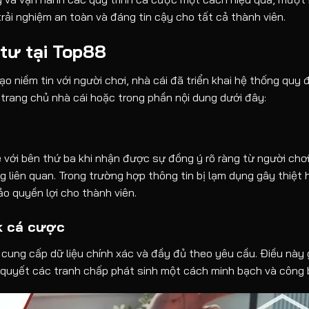
rải nghiệm an toàn và đáng tin cậy cho tất cả thành viên.
 tư tại Top88
niềm tin với người chơi, nhà cái đã triển khai hệ thống quy đị
 trang chủ nhà cái hoặc trong phần nội dung dưới đây:
ẻ với bên thứ ba khi nhận được sự đồng ý rõ ràng từ người ch
g liên quan. Trong trường hợp thông tin bị lạm dụng gây thiệt 
o quyền lợi cho thành viên.
ck cá cược
 cung cấp dữ liệu chính xác và đầy đủ theo yêu cầu. Điều này 
ải quyết các tranh chấp phát sinh một cách minh bạch và công 