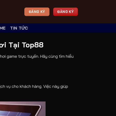
ĐĂNG KÝ
ĐĂNG KÝ
ME
TIN TỨC
ơi Tại Top88
chơi game trực tuyến. Hãy cùng tìm hiểu
dịch vụ cho khách hàng. Việc này giúp