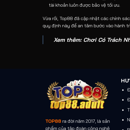
tài khoản luôn được bảo vệ tối ưu.
Vừa rồi, Top88 đã cập nhật các chính sá
quy định này để an tâm bước vào hành trì
Xem thêm: Chơi Có Trách Nh
HƯ
Đ
Đ
T
N
TOP88
ra đời năm 2017, là sản
phẩm của tập đoàn công nghệ
R