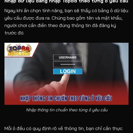
Nhập dữ liệu đăng nhập Top88 theo từng ô yêu cầu
Ngay khi ấn chọn tính năng, bạn sẽ thấy có bảng ô dữ liệu
yêu cầu được đưa ra. Chúng bao gồm tên và mật khẩu,
người chơi cần điền theo đúng thông tin đã đăng ký
trước đó.
Nhập thông tin chuẩn theo từng ô yêu cầu
Mỗi ô đều có quy định rõ về thông tin, bạn chỉ cần thực