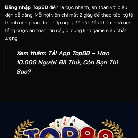
Đăng nhập Top88
diễn ra cực nhanh, an toàn với điều
kiện dễ dàng. Mỗi hội viên chỉ mất 2 giây để thao tác, tỷ lệ
thành công cao. Truy cập ngay để bắt đầu khám phá nền
tảng cược an toàn, tin cậy đi cùng kho game siêu chất
lượng.
Xem thêm: Tải App Top88 – Hơn
10.000 Người Đã Thử, Còn Bạn Thì
Sao?