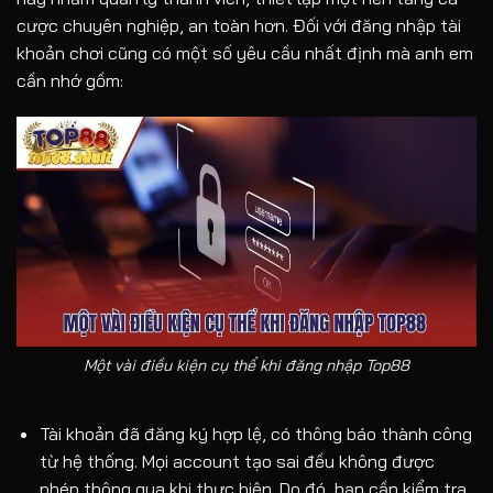
cược chuyên nghiệp, an toàn hơn. Đối với đăng nhập tài
khoản chơi cũng có một số yêu cầu nhất định mà anh em
cần nhớ gồm:
Một vài điều kiện cụ thể khi đăng nhập Top88
Tài khoản đã đăng ký hợp lệ, có thông báo thành công
từ hệ thống. Mọi account tạo sai đều không được
phép thông qua khi thực hiện. Do đó, bạn cần kiểm tra