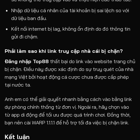
Nhập dữ liệu cá nhân của tài khoản bị sai lệch so với
dữ liệu ban đầu.
Kết nối internet bị lag, không ổn định do đó thông tin
gửi đi chậm.
Phải làm sao khi link truy cập nhà cái bị chặn?
Đăng nhập Top88
thất bại do link vào website trang chủ
bị chặn. Điều này được xác định do sự truy quét của nhà
mạng Việt bởi hoạt động cá cược chưa được cấp phép
tại nước ta.
Anh em có thể giải quyết nhanh bằng cách vào bằng link
dự phòng chính thống từ đơn vị. Ngoài ra, hãy chọn vào
từ app di động để tối ưu được quá trình chơi. Đồng thời,
bạn nên cài WARP 1.1.1.1 để hỗ trợ tối đa việc bị chặn link.
Kết luận