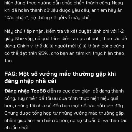
hiện đúng theo hướng dẫn chắc chắn thành công. Ngay
khi đã hoàn thành dữ liệu được yêu cầu, anh em hãy ấn
“Xác nhận”, hệ thống sẽ gửi về máy chủ.
Máy chủ tiếp nhận, kiểm tra và xét duyệt lệnh chỉ với 1-2
giây. Như vậy, cả quá trình diễn ra cực nhanh, thao tác dễ
dàng. Chính vì thế dù là người mới tỷ lệ thành công cũng
có thể đạt trên 95%, cho bạn an tâm khi thực hiện thao
tác.
FAQ: Một số vướng mắc thường gặp khi
đăng nhập nhà cái
Đăng nhập Top88
diễn ra cực đơn giản, dễ dàng thành
công. Tuy nhiên để tối ưu quá trình thực hiện hiệu quả
hơn, chúng tôi chia sẻ đến bạn một số câu hỏi dưới đây.
Chúng được tổng hợp từ những vướng mắc thường gặp
nhằm giúp anh em hiểu rõ hơn, có sự chuẩn bị và thao tác
chuẩn nhất.