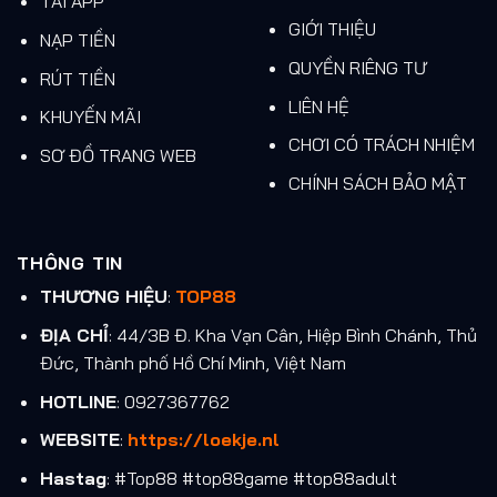
TẢI APP
GIỚI THIỆU
NẠP TIỀN
QUYỀN RIÊNG TƯ
RÚT TIỀN
LIÊN HỆ
KHUYẾN MÃI
CHƠI CÓ TRÁCH NHIỆM
SƠ ĐỒ TRANG WEB
CHÍNH SÁCH BẢO MẬT
THÔNG TIN
THƯƠNG HIỆU
:
TOP88
ĐỊA CHỈ
: 44/3B Đ. Kha Vạn Cân, Hiệp Bình Chánh, Thủ
Đức, Thành phố Hồ Chí Minh, Việt Nam
HOTLINE
: 0927367762
WEBSITE
:
https://loekje.nl
Hastag
: #Top88 #top88game #top88adult