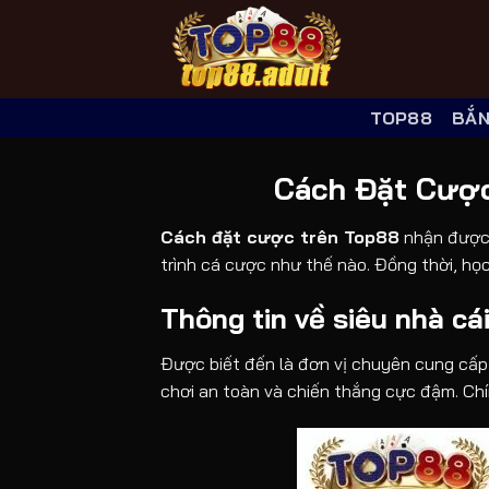
Bỏ
qua
nội
dung
TOP88
BẮN
Cách Đặt Cược
Cách đặt cược trên Top88
nhận được s
trình cá cược như thế nào. Đồng thời, họ
Thông tin về siêu nhà cá
Được biết đến là đơn vị chuyên cung cấp 
chơi an toàn và chiến thắng cực đậm. Chí