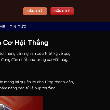
ĐĂNG KÝ
ĐĂNG KÝ
ME
TIN TỨC
o Cơ Hội Thắng
hách hàng cần nghiên cứu thật kỹ về quy
 đúng đắn nhất như trong bài viết này.
n mang lại quyền lợi cho từng thành viên,
nhằm nâng cao tỷ lệ húp thưởng.