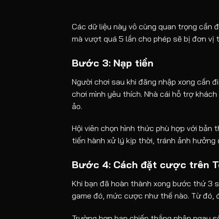
Các dữ liệu này vô cùng quan trọng cần đả
mà vượt quá 5 lần cho phép sẽ bị đơn vị 
Bước 3: Nạp tiền
Người chơi sau khi đăng nhập xong cần đ
chơi mình yêu thích. Nhà cái hỗ trợ khác
ảo.
Hội viên chọn hình thức phù hợp với bản 
tiến hành xử lý kịp thời, tránh ảnh hưởng
Bước 4: Cách đặt cược trên 
Khi bạn đã hoàn thành xong bước thứ 3 sẽ
game đó, mức cược như thế nào. Từ đó, đ
Trường hợp bạn chiến thắng nhận ngay số