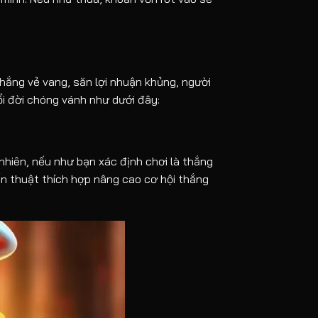
hắng vẻ vang, săn lợi nhuận khủng, người
ổi đời chóng vánh như dưới đây:
hiên, nếu như bạn xác định chơi là thắng
iến thuật thích hợp nâng cao cơ hội thắng