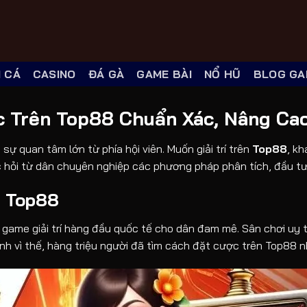
 CÁ
CASINO
ĐÁ GÀ
GAME BÀI
NỔ HŨ
BLOG GA
 Trên Top88 Chuẩn Xác, Nâng Ca
ự quan tâm lớn từ phía hội viên. Muốn giải trí trên
Top88
, k
c hỏi từ dân chuyên nghiệp các phương pháp phân tích, đầu tư
i Top88
game giải trí hàng đầu quốc tế cho dân đam mê. Sân chơi uy tí
nh vì thế, hàng triệu người đã tìm cách đặt cược trên Top88 