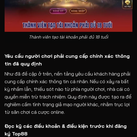
Thành viên tạo tài khoản phải đủ 18 tuổi
Yêu cầu người chơi phải cung cấp chính xác thông
tin đã quy định
Như đã đề cập ở trên, nền tảng yêu cầu khách hàng phải
cung cấp chính xác thông tin cá nhân. Nếu có xảy ra bất
kỳ nhầm lẫn, thiếu sót nào từ phía người chơi, nhà cái có
quyền miễn trừ trách nhiệm. Quy định này được tạo ra để
nghiêm cấm tình trạng giả mạo người khác, nhằm trục lợi
từ sân chơi cá cược online.
Đọc kỹ các điều khoản & điều kiện trước khi đăng
ký Top88