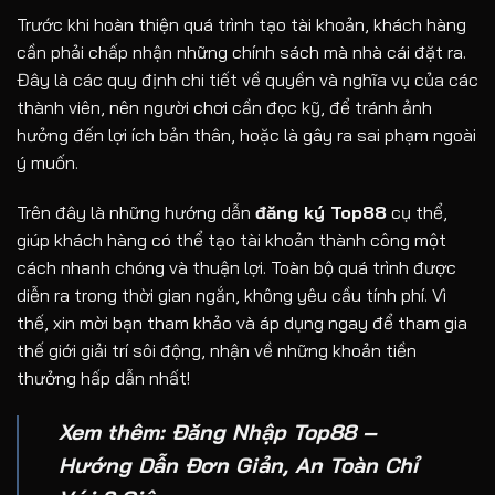
Trước khi hoàn thiện quá trình tạo tài khoản, khách hàng
cần phải chấp nhận những chính sách mà nhà cái đặt ra.
Đây là các quy định chi tiết về quyền và nghĩa vụ của các
thành viên, nên người chơi cần đọc kỹ, để tránh ảnh
hưởng đến lợi ích bản thân, hoặc là gây ra sai phạm ngoài
ý muốn.
Trên đây là những hướng dẫn
đăng ký Top88
cụ thể,
giúp khách hàng có thể tạo tài khoản thành công một
cách nhanh chóng và thuận lợi. Toàn bộ quá trình được
diễn ra trong thời gian ngắn, không yêu cầu tính phí. Vì
thế, xin mời bạn tham khảo và áp dụng ngay để tham gia
thế giới giải trí sôi động, nhận về những khoản tiền
thưởng hấp dẫn nhất!
Xem thêm: Đăng Nhập Top88 –
Hướng Dẫn Đơn Giản, An Toàn Chỉ