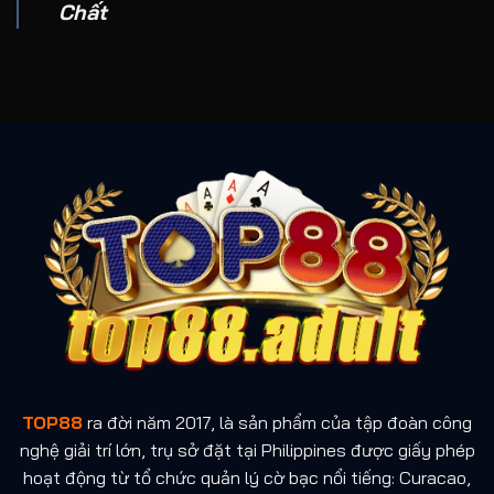
Chất
TOP88
ra đời năm 2017, là sản phẩm của tập đoàn công
nghệ giải trí lớn, trụ sở đặt tại Philippines được giấy phép
hoạt động từ tổ chức quản lý cờ bạc nổi tiếng: Curacao,