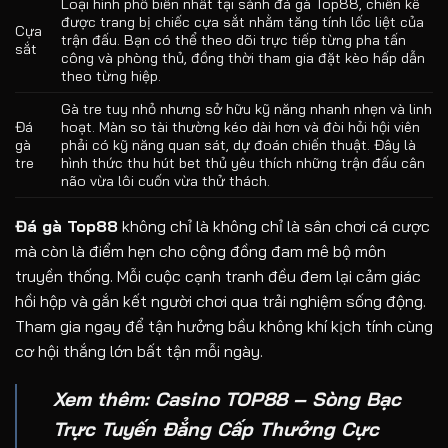
Loại hình phổ biến nhất tại sảnh đá gà Top88, chiến kê
được trang bị chiếc cựa sắt nhằm tăng tính lốc liệt của
Cựa
trận đấu. Bạn có thể theo dõi trực tiếp từng pha tấn
sắt
công và phòng thủ, đồng thời tham gia đặt kèo hấp dẫn
theo từng hiệp.
Gà tre tuy nhỏ nhưng sở hữu kỹ năng nhanh nhẹn và linh
Đá
hoạt. Màn so tài thường kéo dài hơn và đòi hỏi hội viên
gà
phải có kỹ năng quan sát, dự đoán chiến thuật. Đây là
tre
hình thức thu hút bet thủ yêu thích những trận đấu cân
não vừa lôi cuốn vừa thử thách.
Đá gà Top88
không chỉ là không chỉ là sân chơi cá cược
mà còn là điểm hẹn cho cộng đồng đam mê bộ môn
truyền thống. Mỗi cuộc cạnh tranh đều đem lại cảm giác
hồi hộp và gắn kết người chơi qua trải nghiệm sống động.
Tham gia ngay để tận hưởng bầu không khí kịch tính cùng
cơ hội thắng lớn bất tận mỗi ngày.
Xem thêm: Casino TOP88 – Sòng Bạc
Trực Tuyến Đẳng Cấp Thưởng Cực