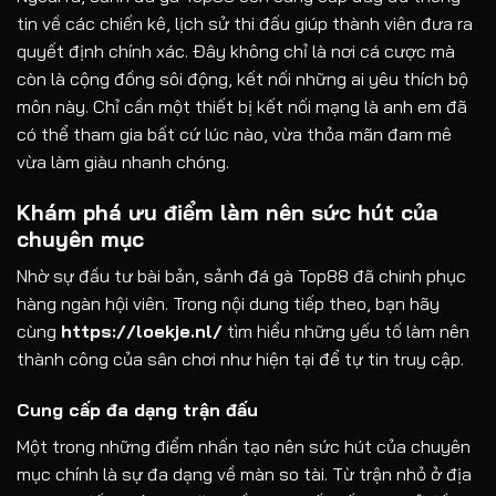
tin về các chiến kê, lịch sử thi đấu giúp thành viên đưa ra
quyết định chính xác. Đây không chỉ là nơi cá cược mà
còn là cộng đồng sôi động, kết nối những ai yêu thích bộ
môn này. Chỉ cần một thiết bị kết nối mạng là anh em đã
có thể tham gia bất cứ lúc nào, vừa thỏa mãn đam mê
vừa làm giàu nhanh chóng.
Khám phá ưu điểm làm nên sức hút của
chuyên mục
Nhờ sự đầu tư bài bản, sảnh đá gà Top88 đã chinh phục
hàng ngàn hội viên. Trong nội dung tiếp theo, bạn hãy
cùng
https://loekje.nl/
tìm hiểu những yếu tố làm nên
thành công của sân chơi như hiện tại để tự tin truy cập.
Cung cấp đa dạng trận đấu
Một trong những điểm nhấn tạo nên sức hút của chuyên
mục chính là sự đa dạng về màn so tài. Từ trận nhỏ ở địa