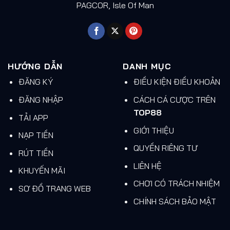
PAGCOR, Isle Of Man
HƯỚNG DẪN
DANH MỤC
ĐĂNG KÝ
ĐIỀU KIỆN ĐIỀU KHOẢN
ĐĂNG NHẬP
CÁCH CÁ CƯỢC TRÊN
TOP88
TẢI APP
GIỚI THIỆU
NẠP TIỀN
QUYỀN RIÊNG TƯ
RÚT TIỀN
LIÊN HỆ
KHUYẾN MÃI
CHƠI CÓ TRÁCH NHIỆM
SƠ ĐỒ TRANG WEB
CHÍNH SÁCH BẢO MẬT