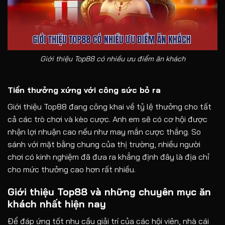
Giới thiệu Top88 có nhiều ưu điểm ăn khách
Tiền thưởng xứng với công sức bỏ ra
Giới thiệu Top88 đang công khai về tỷ lệ thưởng cho tất
cả các trò chơi và kèo cược. Anh em sẽ có cơ hội được
nhận lợi nhuận cao nếu như may mắn cược thắng. So
sánh với mặt bằng chung của thị trường, nhiều người
chơi có kinh nghiệm đã đưa ra khẳng định đây là địa chỉ
cho mức thưởng cao hơn rất nhiều.
Giới thiệu Top88 và những chuyên mục ăn
khách nhất hiện nay
Để đáp ứng tốt nhu cầu giải trí của các hội viên, nhà cái