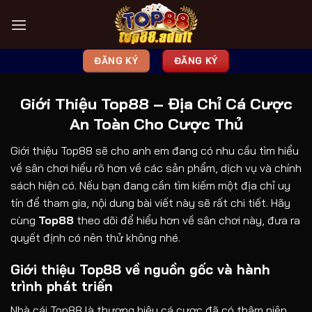
Bỏ
qua
nội
dung
ĐĂNG KÝ
ĐĂNG KÝ
Giới Thiệu Top88 – Địa Chỉ Cá Cược
An Toàn Cho Cược Thủ
Giới thiệu Top88 sẽ cho anh em đang có nhu cầu tìm hiểu
về sân chơi hiểu rõ hơn về các sản phẩm, dịch vụ và chính
sách hiện có. Nếu bạn đang cần tìm kiếm một địa chỉ uy
tín để tham gia, nội dung bài viết này sẽ rất chi tiết. Hãy
cùng
Top88
theo dõi để hiểu hơn về sân chơi này, đưa ra
quyết định có nên thử không nhé.
Giới thiệu Top88 về nguồn gốc và hành
trình phát triển
Nhà cái Top88 là thương hiệu cá cược đã có thâm niên