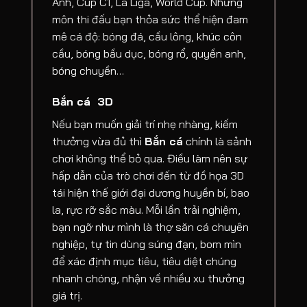
Anh, Cúp C1, La Liga, World Cup. Những
môn thi đấu bạn thỏa sức thể hiện đam
mê cá độ: bóng đá, cầu lông, khúc côn
cầu, bóng bầu dục, bóng rổ, quyền anh,
bóng chuyền…
Bắn cá 3D
Nếu bạn muốn giải trí nhẹ nhàng, kiếm
thưởng vừa đủ thì
Bắn cá
chính là sảnh
chơi không thể bỏ qua. Điều làm nên sự
hấp dẫn của trò chơi đến từ đồ họa 3D
tái hiện thế giới đại dương huyền bí, bao
la, rực rỡ sắc màu. Mỗi lần trải nghiệm,
bạn ngỡ như mình là thợ săn cá chuyên
nghiệp, tự tin dùng súng đạn, bom mìn
để xác định mục tiêu, tiêu diệt chúng
nhanh chóng, nhận về nhiều xu thưởng
giá trị.