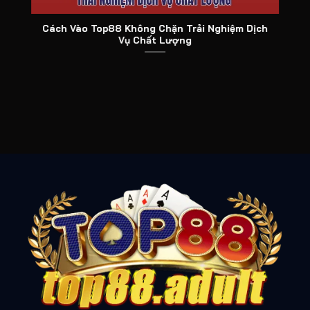
g Chặn Trải Nghiệm Dịch
Top 4+ Mẹo Kiếm Tiền Từ To
ất Lượng
Nhuận Cho Tân 