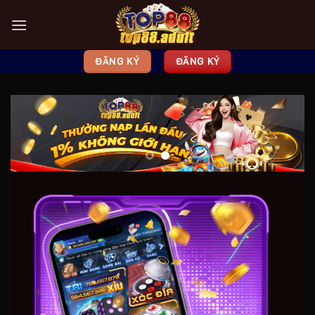
Bỏ
qua
nội
dung
ĐĂNG KÝ
ĐĂNG KÝ