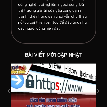
công nghệ, trải nghiệm người dùng. Dù
thị trường giải trí số ngày càng cạnh
tranh, thế nhưng sân chơi vẫn cho thấy
nỗ lực cải thiện liên tục để đáp ứng nhu
cầu người dùng hiện đại.
BÀI VIẾT MỚI CẬP NHẬT