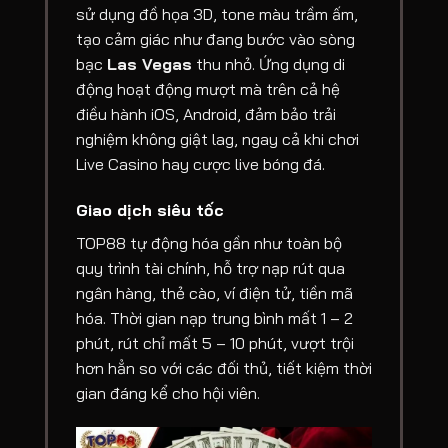
sử dụng đồ họa 3D, tone màu trầm ấm,
tạo cảm giác như đang bước vào sòng
bạc
Las Vegas
thu nhỏ. Ứng dụng di
động hoạt động mượt mà trên cả hệ
điều hành iOS, Android, đảm bảo trải
nghiệm không giật lag, ngay cả khi chơi
Live Casino hay cược live bóng đá.
Giao dịch siêu tốc
TOP88 tự động hóa gần như toàn bộ
quy trình tài chính, hỗ trợ nạp rút qua
ngân hàng, thẻ cào, ví điện tử, tiền mã
hóa. Thời gian nạp trung bình mất 1 – 2
phút, rút chỉ mất 5 – 10 phút, vượt trội
hơn hẳn so với các đối thủ, tiết kiệm thời
gian đáng kể cho hội viên.