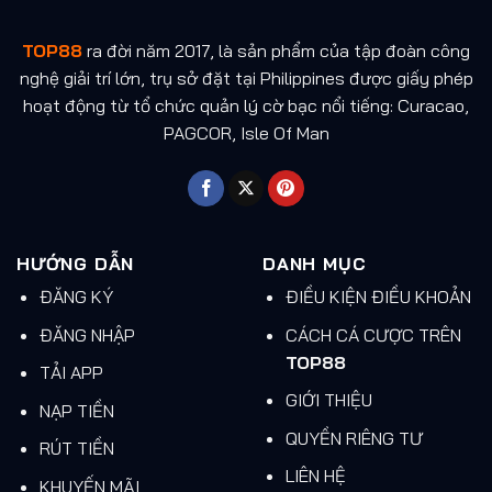
TOP88
ra đời năm 2017, là sản phẩm của tập đoàn công
nghệ giải trí lớn, trụ sở đặt tại Philippines được giấy phép
hoạt động từ tổ chức quản lý cờ bạc nổi tiếng: Curacao,
PAGCOR, Isle Of Man
HƯỚNG DẪN
DANH MỤC
ĐĂNG KÝ
ĐIỀU KIỆN ĐIỀU KHOẢN
ĐĂNG NHẬP
CÁCH CÁ CƯỢC TRÊN
TOP88
TẢI APP
GIỚI THIỆU
NẠP TIỀN
QUYỀN RIÊNG TƯ
RÚT TIỀN
LIÊN HỆ
KHUYẾN MÃI