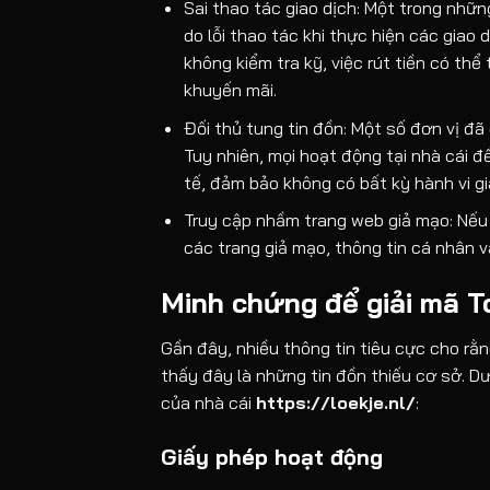
Sai thao tác giao dịch: Một trong nhữn
do lỗi thao tác khi thực hiện các giao 
không kiểm tra kỹ, việc rút tiền có th
khuyến mãi.
Đối thủ tung tin đồn: Một số đơn vị đã 
Tuy nhiên, mọi hoạt động tại nhà cái 
tế, đảm bảo không có bất kỳ hành vi gi
Truy cập nhầm trang web giả mạo: Nếu h
các trang giả mạo, thông tin cá nhân v
Minh chứng để giải mã T
Gần đây, nhiều thông tin tiêu cực cho rằ
thấy đây là những tin đồn thiếu cơ sở. D
của nhà cái
https://loekje.nl/
:
Giấy phép hoạt động