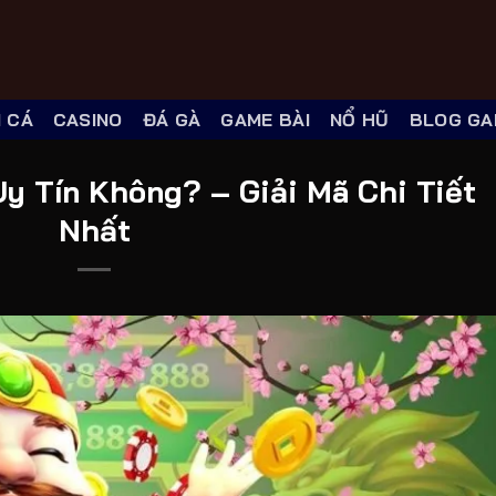
 CÁ
CASINO
ĐÁ GÀ
GAME BÀI
NỔ HŨ
BLOG GA
y Tín Không? – Giải Mã Chi Tiết
Nhất