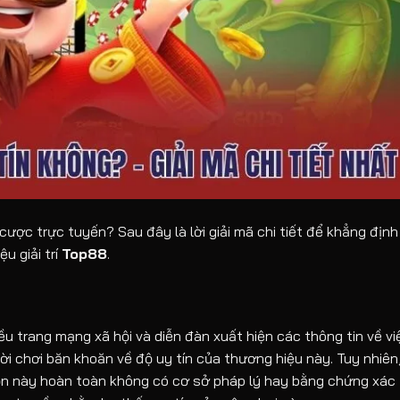
 cược trực tuyến? Sau đây là lời giải mã chi tiết để khẳng định
u giải trí
Top88
.
u trang mạng xã hội và diễn đàn xuất hiện các thông tin về vi
ời chơi băn khoăn về độ uy tín của thương hiệu này. Tuy nhiên
đồn này hoàn toàn không có cơ sở pháp lý hay bằng chứng xác