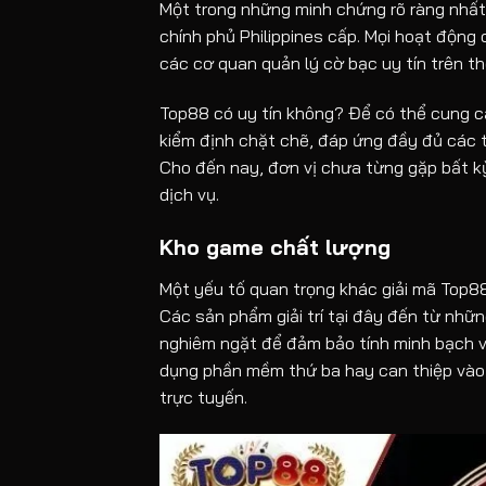
Một trong những minh chứng rõ ràng nhất 
chính phủ Philippines cấp. Mọi hoạt động 
các cơ quan quản lý cờ bạc uy tín trên thế
Top88 có uy tín không? Để có thể cung cấp
kiểm định chặt chẽ, đáp ứng đầy đủ các t
Cho đến nay, đơn vị chưa từng gặp bất kỳ
dịch vụ.
Kho game chất lượng
Một yếu tố quan trọng khác giải mã Top88
Các sản phẩm giải trí tại đây đến từ nhữ
nghiêm ngặt để đảm bảo tính minh bạch v
dụng phần mềm thứ ba hay can thiệp vào kế
trực tuyến.