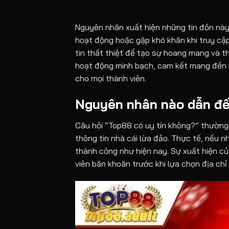
Nguyên nhân xuất hiện những tin đồn này 
hoạt động hoặc gặp khó khăn khi truy cập
tin thất thiệt để tạo sự hoang mang và t
hoạt động minh bạch, cam kết mang đến mô
cho mọi thành viên.
Nguyên nhân nào dẫn đế
Câu hỏi “Top88 có uy tín không?” thường 
thông tin nhà cái lừa đảo. Thực tế, nếu nh
thành công như hiện nay. Sự xuất hiện của
viên băn khoăn trước khi lựa chọn địa chỉ 