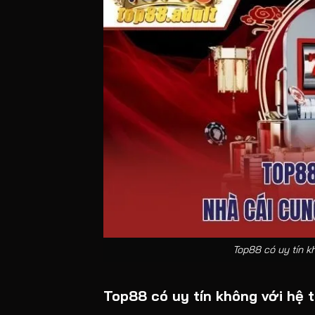
Top88 có uy tín 
Top88 có uy tín không với hệ 