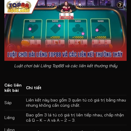
Luật chơi bài Liêng Top88 và các liên kết thường thấy
Các liên
Chi tiết
kết bài
Liên kết này bao gồm 3 quân tú có giá trị bằng nhau
Sáp
nhưng không cần cùng chất.
Bao gồm 3 lá tú có giá trị liên tiếp nhau, chấp nhận
Liêng
cả Q – K – A và A – 2 – 3.
Liêng