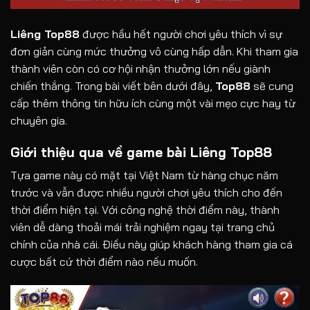
Liêng Top88
được hầu hết người chơi yêu thích vì sự
đơn giản cùng mức thưởng vô cùng hấp dẫn. Khi tham gia
thành viên còn có cơ hội nhận thưởng lớn nếu giành
chiến thắng. Trong bài viết bên dưới đây,
Top88
sẽ cung
cấp thêm thông tin hữu ích cùng một vài mẹo cực hay từ
chuyên gia.
Giới thiệu qua về game bài Liêng Top88
Tựa game này có mặt tại Việt Nam từ hàng chục năm
trước và vẫn được nhiều người chơi yêu thích cho đến
thời điểm hiện tại. Với công nghệ thời điểm này, thành
viên dễ dàng thoải mái trải nghiệm ngay tại trang chủ
chính của nhà cái. Điều này giúp khách hàng tham gia cá
cược bất cứ thời điểm nào nếu muốn.