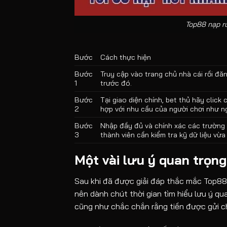
Top88 nạp r
Bước
Cách thực hiện
Bước
Truy cập vào trang chủ nhà cái rồi 
1
trước đó.
Bước
Tại giao diện chính, bet thủ hãy clic
2
hợp với nhu cầu của người chơi như ng
Bước
Nhập đầy đủ và chính xác các trường 
3
thành viên cần kiểm tra kỹ dữ liệu vừa
Một vài lưu ý quan trọng
Sau khi đã được giải đáp thắc mắc Top88
nên dành chút thời gian tìm hiểu lưu ý qu
cũng như chắc chắn rằng tiền được gửi c