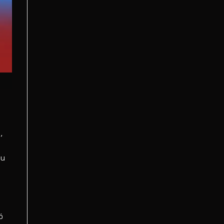
Cờ
Bạc
Dân
Gian
,
êu
ó