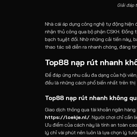
Giải đáp 
Nhà cái áp dụng công nghệ tự động hiện 
nhận thủ công qua bộ phận CSKH. Đồng thờ
bạch tuyệt đối. Nhờ những cải tiến này, b
thao tác sẽ diễn ra nhanh chóng, đáng tin
Top88 nạp rút nhanh kh
Để đáp ứng nhu cầu đa dạng của hội viên
đều là những cách phổ biến nhất trên thị
Top88 nạp rút nhanh không qu
Giao dịch thông qua tài khoản ngân hàng
https://loekje.nl/
. Người chơi chỉ cần 
Ưu điểm của cách này là tính an toàn cao
lý chỉ vài phút nên luôn là lựa chọn lý 