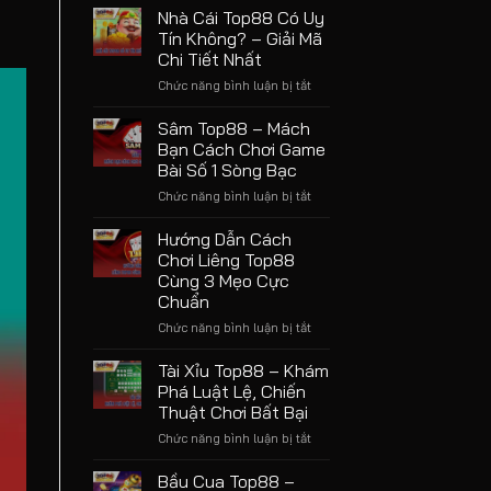
Từ
Nạp
Nhà Cái Top88 Có Uy
Chuyên
Rút
Tín Không? – Giải Mã
Gia
Nhanh
Chi Tiết Nhất
Không?
Chức năng bình luận bị tắt
ở
Giải
Nhà
Đáp
Cái
Chi
Sâm Top88 – Mách
Top88
Tiết
Bạn Cách Chơi Game
Có
Cho
Bài Số 1 Sòng Bạc
Uy
Hội
Chức năng bình luận bị tắt
ở
Tín
Viên
Sâm
Không?
Top88
–
Hướng Dẫn Cách
–
Giải
Chơi Liêng Top88
Mách
Mã
Cùng 3 Mẹo Cực
Bạn
Chi
Chuẩn
Cách
Tiết
Chơi
Chức năng bình luận bị tắt
Nhất
ở
Game
Hướng
Bài
Dẫn
Tài Xỉu Top88 – Khám
Số
Cách
Phá Luật Lệ, Chiến
1
Chơi
Thuật Chơi Bất Bại
Sòng
Liêng
Chức năng bình luận bị tắt
Bạc
ở
Top88
Tài
Cùng
Xỉu
3
Bầu Cua Top88 –