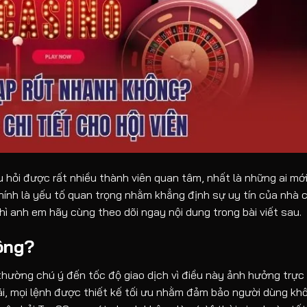
u hỏi được rất nhiều thành viên quan tâm, nhất là những ai mớ
hính là yếu tố quan trọng nhằm khẳng định sự uy tín của nhà c
thì anh em hãy cùng theo dõi ngay nội dung trong bài viết sau.
ông?
thường chú ý đến tốc độ giao dịch vì điều này ảnh hưởng trực
cái, mọi lệnh được thiết kế tối ưu nhằm đảm bảo người dùng kh