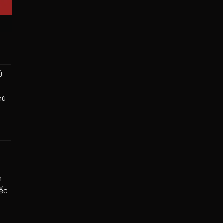
ý
hù
m
iếc