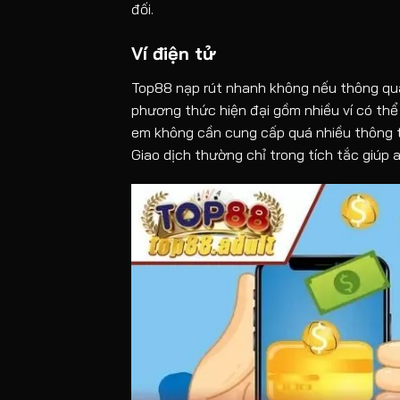
đối.
Ví điện tử
Top88 nạp rút nhanh không nếu thông qua 
phương thức hiện đại gồm nhiều ví có th
em không cần cung cấp quá nhiều thông ti
Giao dịch thường chỉ trong tích tắc giúp