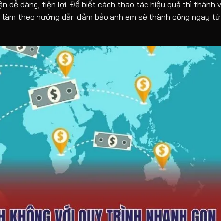
 dễ dàng, tiện lợi. Để biết cách thao tác hiệu quả thì thành v
ần làm theo hướng dẫn đảm bảo anh em sẽ thành công ngay từ