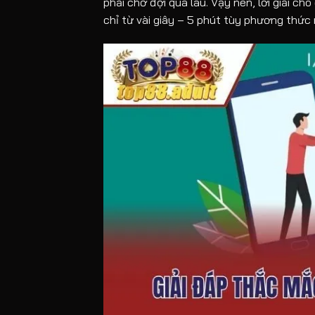
phải chờ đợi quá lâu. Vậy nên, lời giải ch
chỉ từ vài giây – 5 phút tùy phương thức