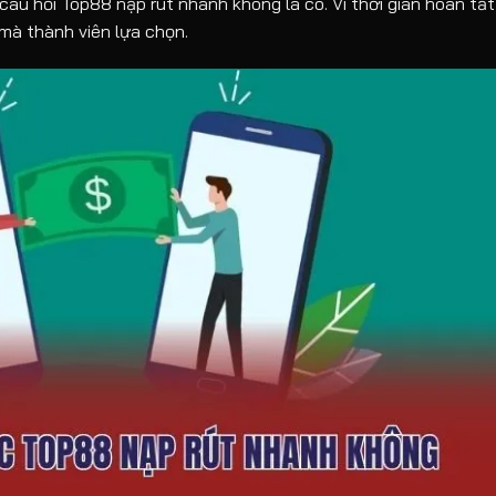
o câu hỏi Top88 nạp rút nhanh không là có. Vì thời gian hoàn tất
 mà thành viên lựa chọn.