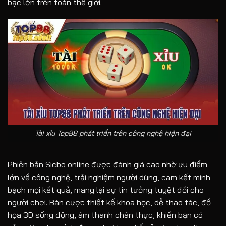
bạc lớn trên toàn thế giới.
Tài xỉu Top88 phát triển trên công nghệ hiện đại
Phiên bản Sicbo online được đánh giá cao nhờ ưu điểm
lớn về công nghệ, trải nghiệm người dùng, cam kết minh
bạch mọi kết quả, mang lại sự tin tưởng tuyệt đối cho
người chơi. Bàn cược thiết kế khoa học, dễ thao tác, đồ
họa 3D sống động, âm thanh chân thực, khiến bạn có