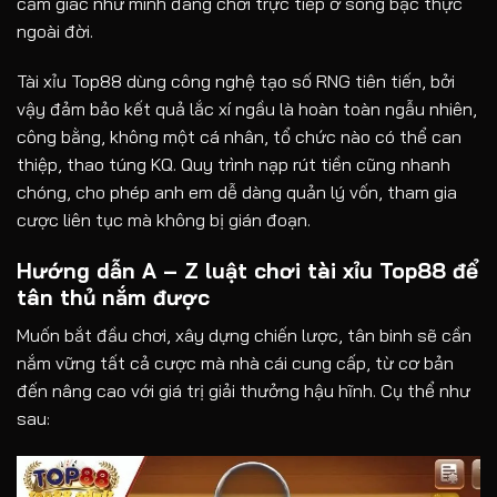
cảm giác như mình đang chơi trực tiếp ở sòng bạc thực
ngoài đời.
Tài xỉu Top88 dùng công nghệ tạo số RNG tiên tiến, bởi
vậy đảm bảo kết quả lắc xí ngầu là hoàn toàn ngẫu nhiên,
công bằng, không một cá nhân, tổ chức nào có thể can
thiệp, thao túng KQ. Quy trình nạp rút tiền cũng nhanh
chóng, cho phép anh em dễ dàng quản lý vốn, tham gia
cược liên tục mà không bị gián đoạn.
Hướng dẫn A – Z luật chơi tài xỉu Top88 để
tân thủ nắm được
Muốn bắt đầu chơi, xây dựng chiến lược, tân binh sẽ cần
nắm vững tất cả cược mà nhà cái cung cấp, từ cơ bản
đến nâng cao với giá trị giải thưởng hậu hĩnh. Cụ thể như
sau: