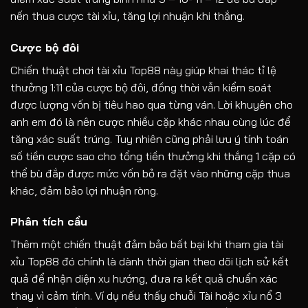
nến thua cược tài xỉu, tăng lợi nhuận khi thắng.
Cược bộ đôi
Chiến thuật chơi tài xỉu Top88 này giúp khai thác tỉ lệ
thưởng 1:11 của cược bộ đôi, đồng thời vẫn kiểm soát
được lượng vốn bị tiêu hao qua từng ván. Lời khuyên cho
anh em đó là nên cược nhiều cặp khác nhau cùng lúc để
tăng xác suất trúng. Tuy nhiên cũng phải lưu ý tính toán
số tiền cược sao cho tổng tiền thưởng khi thắng 1 cặp có
thể bù đắp được mức vốn bỏ ra đặt vào những cặp thua
khác, đảm bảo lợi nhuận ròng.
Phân tích cầu
Thêm một chiến thuật đảm bảo bất bại khi tham gia tài
xỉu Top88 đó chính là dành thời gian theo dõi lịch sử kết
quả để nhận diện xu hướng, đưa ra kết quả chuẩn xác
thay vì cảm tính. Ví dụ nếu thấy chuỗi Tài hoặc xỉu nổ 3