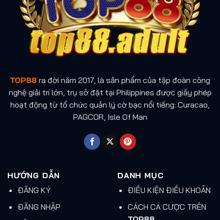
Gian
TOP88
ra đời năm 2017, là sản phẩm của tập đoàn công
nghệ giải trí lớn, trụ sở đặt tại Philippines được giấy phép
hoạt động từ tổ chức quản lý cờ bạc nổi tiếng: Curacao,
PAGCOR, Isle Of Man
HƯỚNG DẪN
DANH MỤC
ĐĂNG KÝ
ĐIỀU KIỆN ĐIỀU KHOẢN
ĐĂNG NHẬP
CÁCH CÁ CƯỢC TRÊN
TOP88