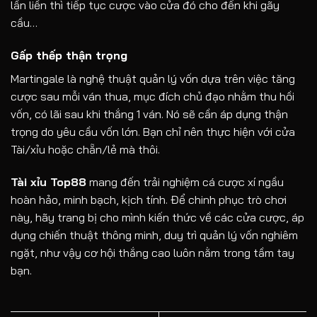
lần liền thì tiếp tục cược vào cửa đó cho đến khi gãy
cầu…
Gấp thếp thận trọng
Martingale là nghệ thuật quản lý vốn dựa trên việc tăng
cược sau mỗi ván thua, mục đích chủ đạo nhằm thu hồi
vốn, có lãi sau khi thắng 1 ván. Nó sẽ cần áp dụng thận
trọng do yêu cầu vốn lớn. Bạn chỉ nên thực hiện với cửa
Tài/xỉu hoặc chẵn/lẻ mà thôi.
Tài xỉu Top88
mang đến trải nghiệm cá cược xí ngầu
hoàn hảo, minh bạch, kịch tính. Để chinh phục trò chơi
này, hãy trang bị cho mình kiến thức về các cửa cược, áp
dụng chiến thuật thông minh, duy trì quản lý vốn nghiêm
ngặt, như vậy cơ hội thắng cao luôn nằm trong tầm tay
bạn.