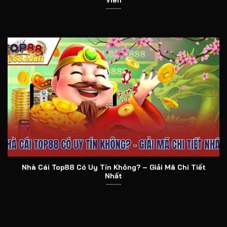
Nhà Cái Top88 Có Uy Tín Không? – Giải Mã Chi Tiết
Nhất