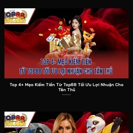
Top 4+ Mẹo Kiếm Tiền Từ Top88 Tối Ưu Lợi Nhuận Cho
Tân Thủ