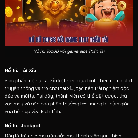
Nổ hũ Top88 với game slot Thần Tài
Nổ hũ Tài Xỉu
Siêu phẩm nổ hũ Tài Xỉu kết hợp giữa hình thức game slot
truyền thống và trò chơi tài xỉu, tạo nên trải nghiệm độc
đáo và mới lạ. Tại đây, thành viên có thể đặt cược, thử
vận may và săn các phần thưởng lớn, mang lại cảm giác
vừa hồi hộp vừa kịch tính.
Nổ hũ Jackpot
Đây là trò chơi mơ ước của mọi thành viên yêu thích