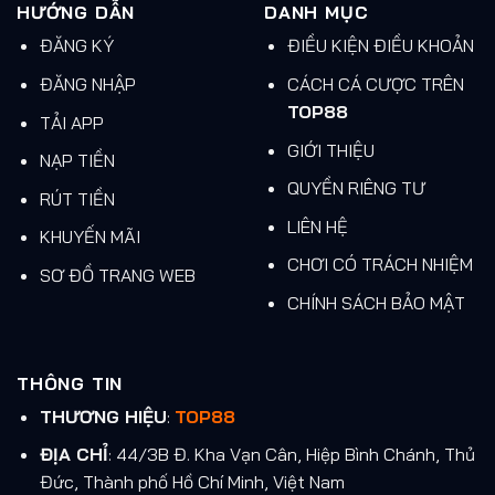
HƯỚNG DẪN
DANH MỤC
ĐĂNG KÝ
ĐIỀU KIỆN ĐIỀU KHOẢN
ĐĂNG NHẬP
CÁCH CÁ CƯỢC TRÊN
TOP88
TẢI APP
GIỚI THIỆU
NẠP TIỀN
QUYỀN RIÊNG TƯ
RÚT TIỀN
LIÊN HỆ
KHUYẾN MÃI
CHƠI CÓ TRÁCH NHIỆM
SƠ ĐỒ TRANG WEB
CHÍNH SÁCH BẢO MẬT
THÔNG TIN
THƯƠNG HIỆU
:
TOP88
ĐỊA CHỈ
: 44/3B Đ. Kha Vạn Cân, Hiệp Bình Chánh, Thủ
Đức, Thành phố Hồ Chí Minh, Việt Nam