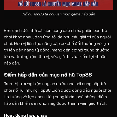
Nổ hũ Top88 là chuyên mục game hấp dẫn
Bên cạnh đó, nhà cái còn cung cấp nhiều phiên bản trò
chơi khác nhau, đáp ứng tối đa nhu cầu giải trí của người
chơi. Đơn vị liên tục nâng cấp cơ chế đổi thưởng với giá
trị lên đến hàng tỷ đồng, mang đến cơ hội trúng thưởng
lớn và trải nghiệm thú vị, vừa giải trí vừa kiếm lợi nhuận
hấp dẫn.
Điểm hấp dẫn của mục nổ hũ Top88
Trên thị trường hiện nay có nhiều nhà cái cung cấp trò
chơi nổ hũ, nhưng Top88 luôn được đông đảo người chơi
tin tưởng và lựa chọn. Hãy cùng khám phá những điểm
hấp dẫn khiến sân chơi này được thành viên yêu thích.
Hoạt động hợp pháp