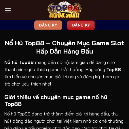
Bỏ
qua
nội
dung
ĐĂNG KÝ
ĐĂNG KÝ
Nổ Hũ Top88 – Chuyên Mục Game Slot
Hấp Dẫn Hàng Đầu
Nổ hũ Top88
mang đến cơ hội làm giàu dễ dàng cho
thành viên yêu thích game trả thưởng. Hãy cùng
Top88
tìm hiểu về chuyên mục giải trí này và đăng ký tham gia
trò chơi yêu thích nhé!
Giới thiệu về chuyên mục game nổ hũ
Top88
Nổ hũ Top88 đang trở thành điểm giải trí hàng đầu, thu
hút đông đảo người chơi tại Việt Nam nhờ cơ chế thưởng
hấp dẫn và trải nghiệm chơi độc đáo. Các trò chơi tại đây