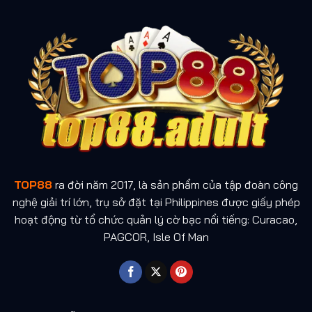
TOP88
ra đời năm 2017, là sản phẩm của tập đoàn công
nghệ giải trí lớn, trụ sở đặt tại Philippines được giấy phép
hoạt động từ tổ chức quản lý cờ bạc nổi tiếng: Curacao,
PAGCOR, Isle Of Man