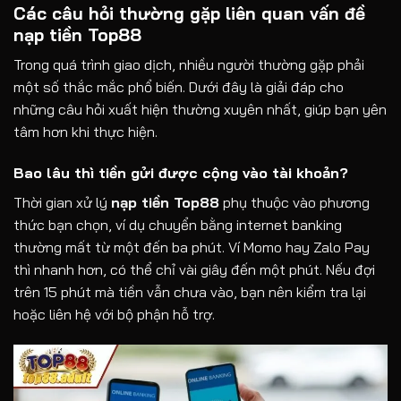
Các câu hỏi thường gặp liên quan vấn đề
nạp tiền Top88
Trong quá trình giao dịch, nhiều người thường gặp phải
một số thắc mắc phổ biến. Dưới đây là giải đáp cho
những câu hỏi xuất hiện thường xuyên nhất, giúp bạn yên
tâm hơn khi thực hiện.
Bao lâu thì tiền gửi được cộng vào tài khoản?
Thời gian xử lý
nạp tiền Top88
phụ thuộc vào phương
thức bạn chọn, ví dụ chuyển bằng internet banking
thường mất từ một đến ba phút. Ví Momo hay Zalo Pay
thì nhanh hơn, có thể chỉ vài giây đến một phút. Nếu đợi
trên 15 phút mà tiền vẫn chưa vào, bạn nên kiểm tra lại
hoặc liên hệ với bộ phận hỗ trợ.