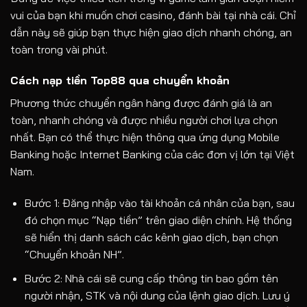
vui của bạn khi muốn chơi casino, đánh bài tại nhà cái. Chỉ
dẫn này sẽ giúp bạn thực hiện giao dịch nhanh chóng, an
toàn trong vài phút.
Cách nạp tiền Top88 qua chuyển khoản
Phương thức chuyển ngân hàng được đánh giá là an
toàn, nhanh chóng và được nhiều người chơi lựa chọn
nhất. Bạn có thể thực hiện thông qua ứng dụng Mobile
Banking hoặc Internet Banking của các đơn vị lớn tại Việt
Nam.
Bước 1: Đăng nhập vào tài khoản cá nhân của bạn, sau
đó chọn mục “Nạp tiền” trên giao diện chính. Hệ thống
sẽ hiển thị danh sách các kênh giao dịch, bạn chọn
“Chuyển khoản NH”.
Bước 2: Nhà cái sẽ cung cấp thông tin bao gồm tên
người nhận, STK và nội dung của lệnh giao dịch. Lưu ý