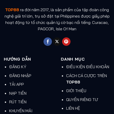
TOP88
ra đời năm 2017, là sản phẩm của tập đoàn công
nghệ giải trí lớn, trụ sở đặt tại Philippines được giấy phép
hoạt động từ tổ chức quản lý cờ bạc nổi tiếng: Curacao,
PAGCOR, Isle Of Man
HƯỚNG DẪN
DANH MỤC
ĐĂNG KÝ
ĐIỀU KIỆN ĐIỀU KHOẢN
ĐĂNG NHẬP
CÁCH CÁ CƯỢC TRÊN
TOP88
TẢI APP
GIỚI THIỆU
NẠP TIỀN
QUYỀN RIÊNG TƯ
RÚT TIỀN
LIÊN HỆ
KHUYẾN MÃI