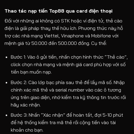
Thao tác nạp tiền Top88 qua card điện thoại
Đối với những ai không có STK hoặc ví điện tử, thẻ cào
điện là giải pháp thay thế hữu ích. Phương thức này hỗ
trợ các nhà mạng Viettel, Vinaphone và Mobifone với
mệnh giá từ 50.000 đến 500.000 đồng. Cụ thể:
Bước 1: Vào ô gửi tiền, nhấn chọn hình thức “Thẻ cào”,
click chọn nhà mạng và mệnh giá card phù hợp với số
tiền bạn muốn nạp.
Bước 2: Cào lớp bạc phía sau thẻ để lấy mã số. Nhập
chính xác mã thẻ và serial number vào các ô tương
ứng trên giao diện, nhớ kiểm tra kỹ thông tin trước rồi
hãy xác nhận.
Bước 3: Nhấn “Xác nhận” để hoàn tất, đợi 5-10 phút
để hệ thống kiểm tra mã thẻ rồi cộng tiền vào tài
khoản cho bạn.