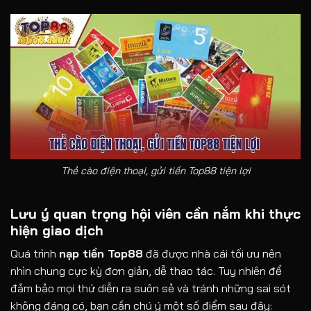
Thẻ cào điện thoại, gửi tiền Top88 tiện lợi
Lưu ý quan trọng hội viên cần nắm khi thực
hiện giao dịch
Quá trình
nạp tiền Top88
đã được nhà cái tối ưu nên
nhìn chung cực kỳ đơn giản, dễ thao tác. Tuy nhiên để
đảm bảo mọi thứ diễn ra suôn sẻ và tránh những sai sót
không đáng có, bạn cần chú ý một số điểm sau đây: