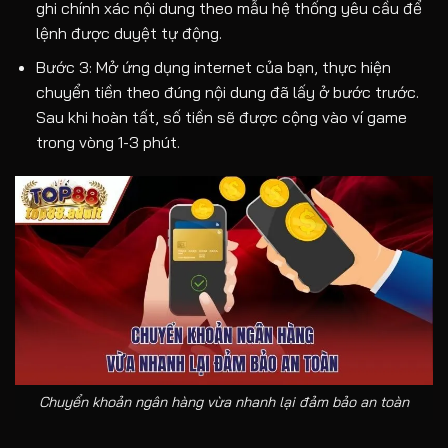
ghi chính xác nội dung theo mẫu hệ thống yêu cầu để
lệnh được duyệt tự động.
Bước 3: Mở ứng dụng internet của bạn, thực hiện
chuyển tiền theo đúng nội dung đã lấy ở bước trước.
Sau khi hoàn tất, số tiền sẽ được cộng vào ví game
trong vòng 1-3 phút.
Chuyển khoản ngân hàng vừa nhanh lại đảm bảo an toàn