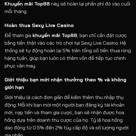
Khuyến mãi Top88
này sẽ hoàn lại phần phí đó vào cuối
mỗi tháng.
Hoàn thua Sexy Live Casino
Để tham gia
khuyến mãi Top88
, bạn chỉ cần đặt cược
bằng tiền thật vào các trò chơi tại Sexy Live Casino. Hệ
thống sẽ tự động hoàn lại 5% trên tổng số tiền thua ròng
hàng tuần, giúp bạn luôn có thêm vốn để tiếp tục chinh
phục vận may.
Giới thiệu bạn mới nhận thưởng theo % và không
giới hạn
Giới thiệu là cách đơn giản để kiếm thêm thu nhập thụ
động. Mỗi khi bạn mời một người bạn đăng ký tài khoản
mới, nạp tiền và tham gia cược, bạn sẽ nhận được hoa
hồng dựa trên doanh thu cược của họ. Tỷ lệ hoa hồng
dao động từ 0.5% đến 2% tùy cấp độ và số lượng người
gia nhập.