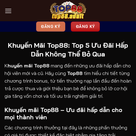
Bỏ
qua
nội
dung
ĐĂNG KÝ
ĐĂNG KÝ
Khuyến Mãi Top88: Top 5 Ưu Đãi Hấp
Dẫn Không Thể Bỏ Qua
K
huyến mãi Top88
mang đến những ưu đãi hấp dẫn cho
hội viên mới và cũ. Hãy cùng
Top88
tìm hiểu chi tiết từng
chương trình bonus, từ tiền thưởng nạp lần đầu đến hoàn
trả cược thua và giới thiệu bạn bè để không bỏ lỡ cơ hội
gia tăng vốn chơi và tối ưu trải nghiệm giải trí.
Khuyến mãi Top88 – Ưu đãi hấp dẫn cho
mọi thành viên
Các chương trình thưởng tại đây là những phần thưởng
có giá trị được thiết kế đặc biệt nhằm gia tăng trải