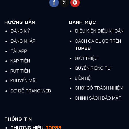
HƯỚNG DẪN
DANH MỤC
ĐĂNG KÝ
ĐIỀU KIỆN ĐIỀU KHOẢN
ĐĂNG NHẬP
CÁCH CÁ CƯỢC TRÊN
TOP88
TẢI APP
GIỚI THIỆU
NẠP TIỀN
QUYỀN RIÊNG TƯ
RÚT TIỀN
LIÊN HỆ
KHUYẾN MÃI
CHƠI CÓ TRÁCH NHIỆM
SƠ ĐỒ TRANG WEB
CHÍNH SÁCH BẢO MẬT
THÔNG TIN
THƯƠNG HIỆU
:
TOP88