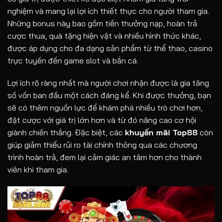
nghiệm và mang lại lợi ích thiết thực cho người tham gia.
Những bonus này bao gồm tiền thưởng nạp, hoàn trả
cược thua, quà tặng hiện vật và nhiều hình thức khác,
được áp dụng cho đa dạng sản phẩm từ thể thao, casino
trực tuyến đến game slot và bắn cá.
Lợi ích rõ ràng nhất mà người chơi nhận được là gia tăng
số vốn ban đầu một cách đáng kể. Khi được thưởng, bạn
sẽ có thêm nguồn lực để khám phá nhiều trò chơi hơn,
đặt cược với giá trị lớn hơn và từ đó nâng cao cơ hội
giành chiến thắng. Đặc biệt, các
khuyến mãi Top88
còn
giúp giảm thiểu rủi ro tài chính thông qua các chương
trình hoàn trả, đem lại cảm giác an tâm hơn cho thành
viên khi tham gia.