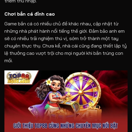
thêm thu nhập.
Chơi bắn cá đỉnh cao
Game bắn cá có nhiều chủ đề khác nhau, cập nhật từ
những nhà phát hành nổi tiếng thế giới. Đảm bảo anh em
sẽ có nhiều trải nghiệm thú vị, sớm trở thành một tay
chuyên thực thụ. Chưa kể, nhà cái cũng đang thiết lập tỷ
lệ thưởng cao vượt trội cho mọi người khi bắn trúng con
mồi.