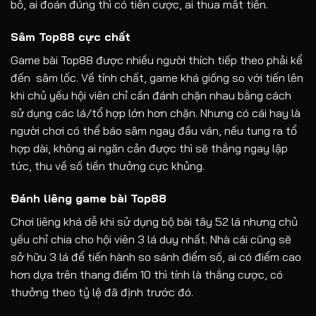
bố, ai đoán đúng thì có tiền cược, ai thua mất tiền.
Sâm Top88 cực chất
Game bài Top88 được nhiều người thích tiếp theo phải kể
đến sâm lốc. Về tính chất, game khá giống so với tiến lên
khi chủ yếu hội viên chỉ cần đánh chặn nhau bằng cách
sử dụng các lá/tổ hợp lớn hơn chặn. Nhưng có cái hay là
người chơi có thể báo sâm ngay đầu ván, nếu tung ra tổ
hợp dài, không ai ngăn cản được thì sẽ thắng ngay lập
tức, thu về số tiền thưởng cực khủng.
Đánh liêng game bài Top88
Chơi liêng khá dễ khi sử dụng bộ bài tây 52 lá nhưng chủ
yếu chỉ chia cho hội viên 3 lá duy nhất. Nhà cái cũng sẽ
sở hữu 3 lá để tiến hành so sánh điểm số, ai có điểm cao
hơn dựa trên thang điểm 10 thì tính là thắng cược, có
thưởng theo tỷ lệ đã định trước đó.