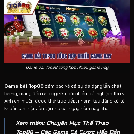
Game bài Top88 tổng hợp nhiều game hay
Game bài Top88
đảm bảo về cả sự đa dạng lẫn chất
lượng, mang đến cho người chơi nhiều trải nghiệm thú vị.
Anh em muốn được thử trực tiếp, nhanh tay đăng ký tài
khoản làm hội viên tại nhà cái ngay hôm nay nhé.
Xem thêm: Chuyên Mục Thể Thao
Top88 – Các Game Cá Cược Hấp Dẫn