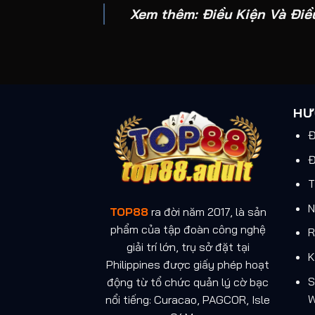
Xem thêm: Điều Kiện Và Đi
HƯ
Đ
Đ
T
N
TOP88
ra đời năm 2017, là sản
phẩm của tập đoàn công nghệ
R
giải trí lớn, trụ sở đặt tại
K
Philippines được giấy phép hoạt
S
động từ tổ chức quản lý cờ bạc
nổi tiếng: Curacao, PAGCOR, Isle