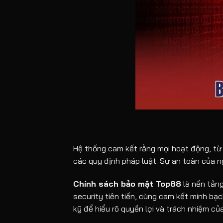
Hệ thống cam kết rằng mọi hoạt động, từ 
các quy định pháp luật. Sự an toàn của ng
Chính sách bảo mật Top88
là nền tảng
security tiên tiến, cùng cam kết minh bạc
kỹ để hiểu rõ quyền lợi và trách nhiệm 