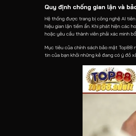
Quy định chống gian lận và bả
Hệ thống được trang bị công nghệ AI tiên
hiệu gian lận tiềm ẩn. Khi phát hiện các
hoặc yêu cầu thành viên phải xác minh b
Mục tiêu của chính sách bảo mật Top88 n
tin của bạn khỏi những kẻ đang có ý đồ x