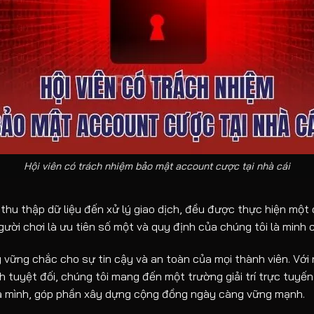
Hội viên có trách nhiệm bảo mật account cược tại nhà cái
thu thập dữ liệu đến xử lý giao dịch, đều được thực hiện một
ười chơi là ưu tiên số một và quy định của chúng tôi là minh 
 vững chắc cho sự tin cậy và an toàn của mọi thành viên. Vớ
h tuyệt đối, chúng tôi mang đến một trường giải trí trực tuyế
của mình, góp phần xây dựng cộng đồng ngày càng vững mạnh.