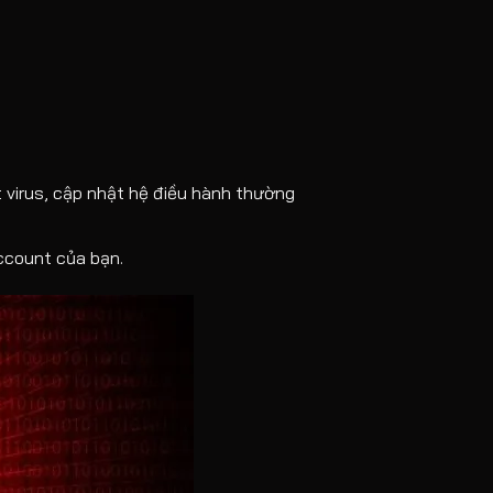
t virus, cập nhật hệ điều hành thường
account của bạn.