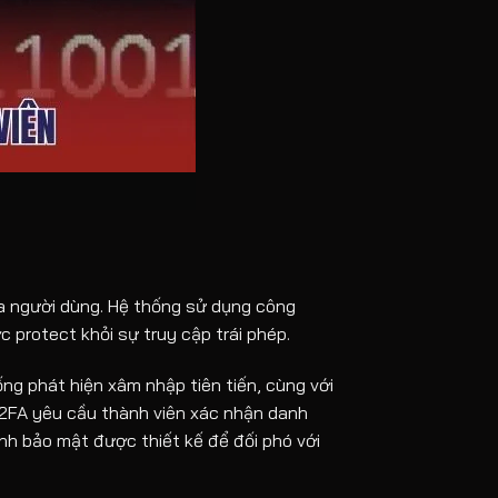
a người dùng. Hệ thống sử dụng công
c protect khỏi sự truy cập trái phép.
ng phát hiện xâm nhập tiên tiến, cùng với
 2FA yêu cầu thành viên xác nhận danh
định bảo mật được thiết kế để đối phó với