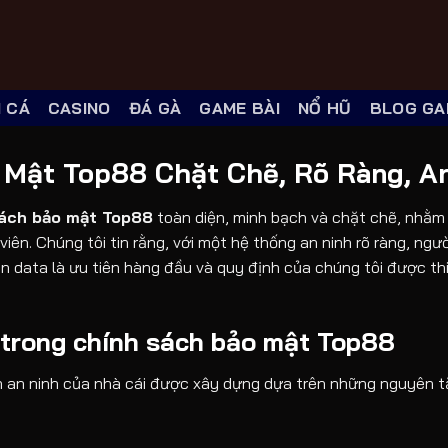
 CÁ
CASINO
ĐÁ GÀ
GAME BÀI
NỔ HŨ
BLOG GA
 Mật Top88 Chặt Chẽ, Rõ Ràng, An
sách bảo mật Top88
toàn diện, minh bạch và chặt chẽ, nhằm 
iên. Chúng tôi tin rằng, với một hệ thống an ninh rõ ràng, ngư
àn data là ưu tiên hàng đầu và quy định của chúng tôi được th
 trong chính sách bảo mật Top88
nh an ninh của nhà cái được xây dựng dựa trên những nguyên t