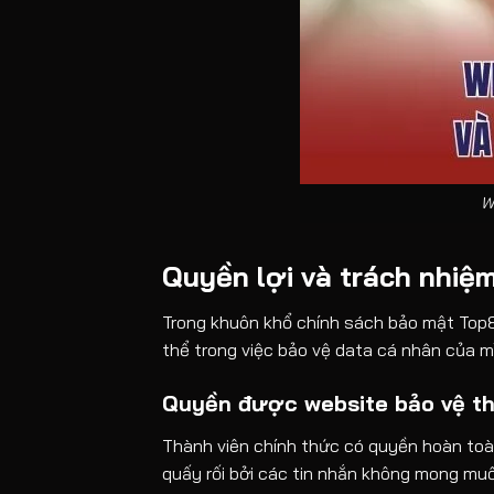
W
Quyền lợi và trách nhiệ
Trong khuôn khổ chính sách bảo mật Top8
thể trong việc bảo vệ data cá nhân của mì
Quyền được website bảo vệ th
Thành viên chính thức có quyền hoàn toàn
quấy rối bởi các tin nhắn không mong muố