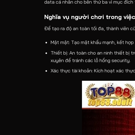
data cá nhân cho bên thứ ba vì mục đích
Nghĩa vụ người chơi trong việ
Để tạo ra độ an toàn tối đa, thành viên c
Mật mật: Tạo mật khẩu mạnh, kết hợp 
Thiết bị: An toàn cho an ninh thiết bị
xuyên để tránh các lỗ hổng security.
Xác thực tài khoản: Kích hoạt xác thự