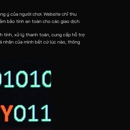
ng ý của người chơi. Website chỉ thu
đảm bảo tính an toàn cho các giao dịch.
 tính, xử lý thanh toán, cung cấp hỗ trợ
cá nhân của mình bất cứ lúc nào, thông