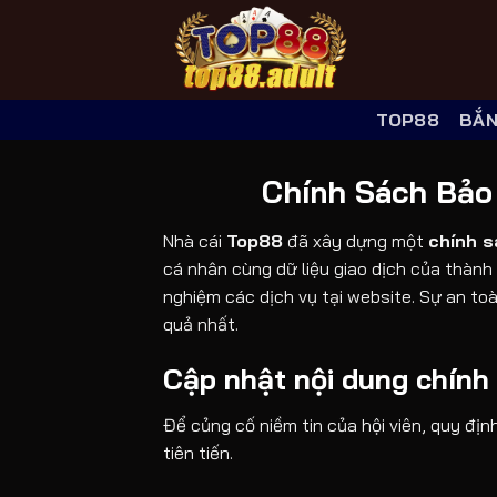
Bỏ
qua
nội
dung
TOP88
BẮN
Chính Sách Bảo
Nhà cái
Top88
đã xây dựng một
chính 
cá nhân cùng dữ liệu giao dịch của thành v
nghiệm các dịch vụ tại website. Sự an to
quả nhất.
Cập nhật nội dung chính
Để củng cố niềm tin của hội viên, quy đị
tiên tiến.