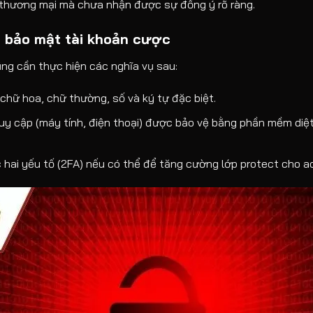
 thương mại mà chưa nhận được sự đồng ý rõ ràng.
c bảo mật tài khoản cược
ũng cần thực hiện các nghĩa vụ sau:
chữ hoa, chữ thường, số và ký tự đặc biệt.
 truy cập (máy tính, điện thoại) được bảo vệ bằng phần mềm diệ
c hai yếu tố (2FA) nếu có thể để tăng cường lớp protect cho 