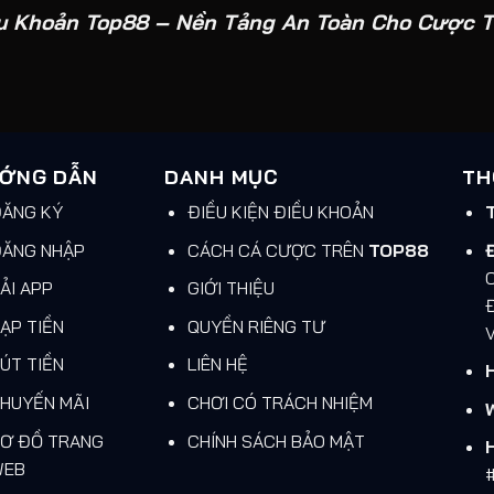
ều Khoản Top88 – Nền Tảng An Toàn Cho Cược 
ỚNG DẪN
DANH MỤC
TH
ĂNG KÝ
ĐIỀU KIỆN ĐIỀU KHOẢN
ĂNG NHẬP
CÁCH CÁ CƯỢC TRÊN
TOP88
C
ẢI APP
GIỚI THIỆU
Đ
ẠP TIỀN
QUYỀN RIÊNG TƯ
V
ÚT TIỀN
LIÊN HỆ
HUYẾN MÃI
CHƠI CÓ TRÁCH NHIỆM
Ơ ĐỒ TRANG
CHÍNH SÁCH BẢO MẬT
WEB