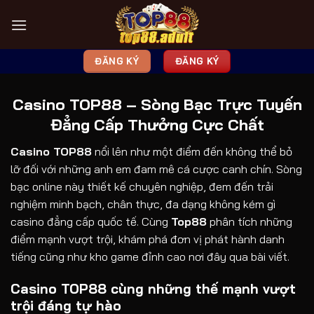
Bỏ
qua
nội
dung
ĐĂNG KÝ
ĐĂNG KÝ
Casino TOP88 – Sòng Bạc Trực Tuyến
Đẳng Cấp Thưởng Cực Chất
Casino TOP88
nổi lên như một điểm đến không thể bỏ
lỡ đối với những anh em đam mê cá cược canh chín. Sòng
bạc online này thiết kế chuyên nghiệp, đem đến trải
nghiệm minh bạch, chân thực, đa dạng không kém gì
casino đẳng cấp quốc tế. Cùng
Top88
phân tích những
điểm mạnh vượt trội, khám phá đơn vị phát hành danh
tiếng cũng như kho game đỉnh cao nơi đây qua bài viết.
Casino TOP88 cùng những thế mạnh vượt
trội đáng tự hào