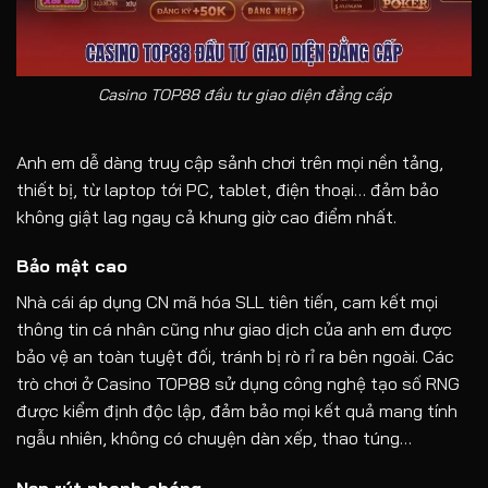
Casino TOP88 đầu tư giao diện đẳng cấp
Anh em dễ dàng truy cập sảnh chơi trên mọi nền tảng,
thiết bị, từ laptop tới PC, tablet, điện thoại… đảm bảo
không giật lag ngay cả khung giờ cao điểm nhất.
Bảo mật cao
Nhà cái áp dụng CN mã hóa SLL tiên tiến, cam kết mọi
thông tin cá nhân cũng như giao dịch của anh em được
bảo vệ an toàn tuyệt đối, tránh bị rò rỉ ra bên ngoài. Các
trò chơi ở Casino TOP88 sử dụng công nghệ tạo số RNG
được kiểm định độc lập, đảm bảo mọi kết quả mang tính
ngẫu nhiên, không có chuyện dàn xếp, thao túng…