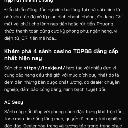
Nạp rút nhanh chóng
Điều khiến đông đảo hội viên hài lòng tại nhà cái chính là
nhờ vào tốc độ xử lý giao dịch nhanh chóng, đa dạng. Chỉ
mất vài phút cho lệnh nạp tiền hoặc rút tiền. Phương
thức thanh toán cũng cực kỳ phong phú: ngân hàng, ví
điện tử, QR, tiền mã hóa…
Khám phá 4 sảnh casino TOP88 đẳng cấp
nhất hiện nay
Sân chơi
https://loekje.nl/
hợp tác với nhiều đơn vị
cung cấp hàng đầu thế giới với mục đích duy nhất đó là
đem đến những bàn cược chất lượng, có dealer chuyên
nghiệp, đảm bảo công bằng, minh bạch tuyệt đối.
AE Sexy
Sảnh này nổi tiếng với phong cách đặc trưng khó trộn lẫn,
tone màu tím hồng lãng mạn, quyến rũ, mang trải nghiệm
độc đáo. Dealer hóa trang và tương tác trong trang phục