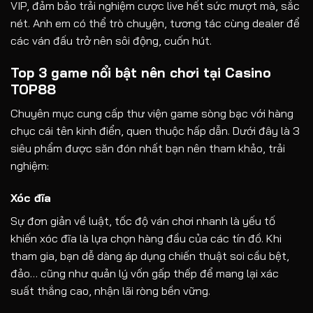
VIP, đảm bảo trải nghiệm cược live hết sức mượt mà, sắc
nét. Anh em có thể trò chuyện, tương tác cùng dealer để
các ván đấu trở nên sôi động, cuốn hút.
Top 3 game nổi bật nên chơi tại Casino
TOP88
Chuyên mục cung cấp thư viện game sòng bạc với hàng
chục cái tên kinh điển, quen thuộc hấp dẫn. Dưới đây là 3
siêu phẩm được săn đón nhất bạn nên tham khảo, trải
nghiệm:
Xóc đĩa
Sự đơn giản về luật, tốc độ ván chơi nhanh là yếu tố
khiến xóc đĩa là lựa chọn hàng đầu của các tín đồ. Khi
tham gia, bạn dễ dàng áp dụng chiến thuật soi cầu bệt,
đảo… cũng như quản lý vốn gấp thếp để mang lại xác
suất thắng cao, nhận lãi ròng bền vững.