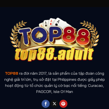
TOP88
ra đời năm 2017, là sản phẩm của tập đoàn công
nghệ giải trí lớn, trụ sở đặt tại Philippines được giấy phép
hoạt động từ tổ chức quản lý cờ bạc nổi tiếng: Curacao,
PAGCOR, Isle Of Man